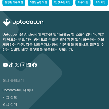
진행형 격투 게임
3인칭 슈팅 게임
1인칭 슈팅 게임
격투 게임
호러 게임
Uptodown은 Android에 특화된 멀티플랫폼 앱 스토어입니다. 저희
의 목표는 무료 개방 방식으로 수많은 앱에 제한 없이 접근하는 장을
제공하는 한편, 각종 브라우저와 공식 기본 앱을 통해서도 접근할 수
있는 합법적 배포 플랫폼을 제공하는 것입니다.
회사 둘러보기
Uptodown에 대하여
기업 정보
편집 정책