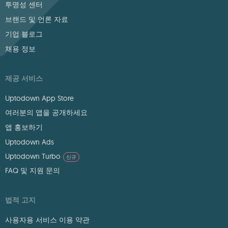
투명성 센터
브랜드 및 언론 자료
기업 블로그
채용 정보
제공 서비스
Uptodown App Store
여러분의 앱을 공개하세요
앱 홍보하기
Uptodown Ads
Uptodown Turbo
신규
FAQ 및 지원 문의
법적 고지
사용자용 서비스 이용 약관