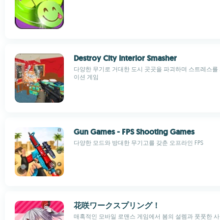
Destroy City Interior Smasher
다양한 무기로 거대한 도시 곳곳을 파괴하며 스트레스를
이션 게임
Gun Games - FPS Shooting Games
다양한 모드와 방대한 무기고를 갖춘 오프라인 FPS
花咲ワークスプリング！
매혹적인 모바일 로맨스 게임에서 봄의 설렘과 풋풋한 사