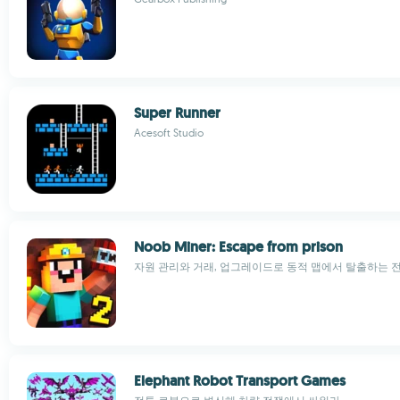
Super Runner
Acesoft Studio
Noob Miner: Escape from prison
자원 관리와 거래, 업그레이드로 동적 맵에서 탈출하는 
Elephant Robot Transport Games