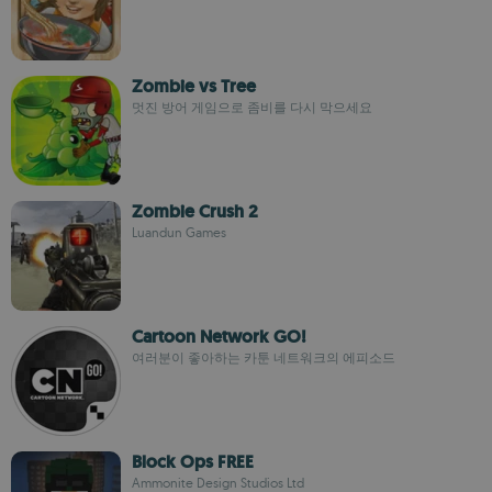
Zombie vs Tree
멋진 방어 게임으로 좀비를 다시 막으세요
Zombie Crush 2
Luandun Games
Cartoon Network GO!
여러분이 좋아하는 카툰 네트워크의 에피소드
Block Ops FREE
Ammonite Design Studios Ltd