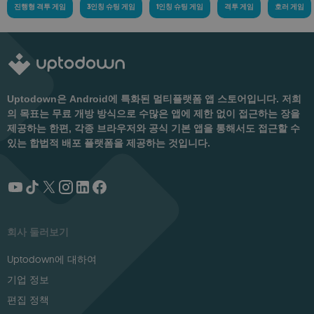
진행형 격투 게임
3인칭 슈팅 게임
1인칭 슈팅 게임
격투 게임
호러 게임
Uptodown은 Android에 특화된 멀티플랫폼 앱 스토어입니다. 저희
의 목표는 무료 개방 방식으로 수많은 앱에 제한 없이 접근하는 장을
제공하는 한편, 각종 브라우저와 공식 기본 앱을 통해서도 접근할 수
있는 합법적 배포 플랫폼을 제공하는 것입니다.
회사 둘러보기
Uptodown에 대하여
기업 정보
편집 정책