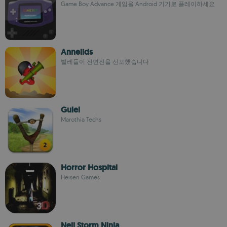
Game Boy Advance 게임을 Android 기기로 플레이하세요
Annelids
벌레들이 전면전을 선포했습니다
Gulel
Marothia Techs
Horror Hospital
Heisen Games
Neji Storm Ninja