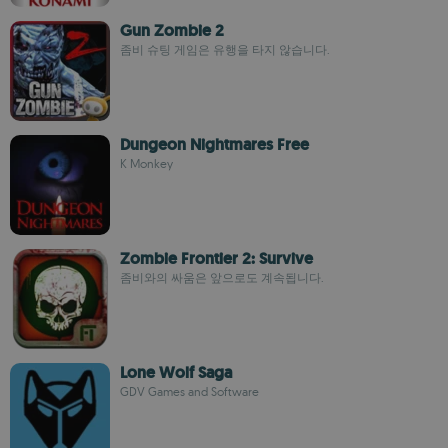
Gun Zombie 2
좀비 슈팅 게임은 유행을 타지 않습니다.
Dungeon Nightmares Free
K Monkey
Zombie Frontier 2: Survive
좀비와의 싸움은 앞으로도 계속됩니다.
Lone Wolf Saga
GDV Games and Software