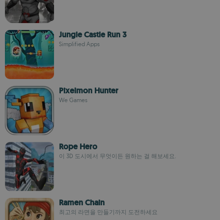
Jungle Castle Run 3
Simplified Apps
Pixelmon Hunter
We Games
Rope Hero
이 3D 도시에서 무엇이든 원하는 걸 해보세요.
Ramen Chain
최고의 라면을 만들기까지 도전하세요