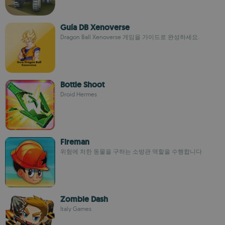
Guía DB Xenoverse
Dragon Ball Xenoverse 게임을 가이드로 완성하세요.
Bottle Shoot
Droid Hermes
Fireman
위험에 처한 동물을 구하는 소방관 역할을 수행합니다
Zombie Dash
Italy Games