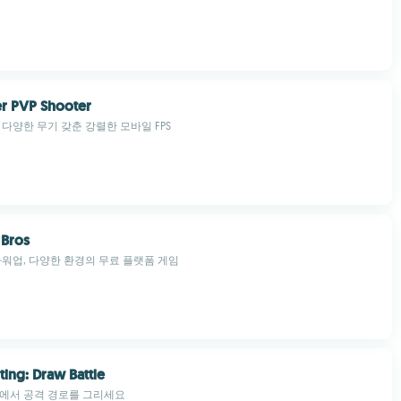
r PVP Shooter
 다양한 무기 갖춘 강렬한 모바일 FPS
 Bros
파워업, 다양한 환경의 무료 플랫폼 게임
ting: Draw Battle
투에서 공격 경로를 그리세요