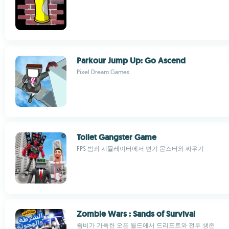
Parkour Jump Up: Go Ascend
Pixel Dream Games
Toilet Gangster Game
FPS 범죄 시뮬레이터에서 변기 몬스터와 싸우기
Zombie Wars : Sands of Survival
좀비가 가득한 오픈 월드에서 드리프트와 전투 생존