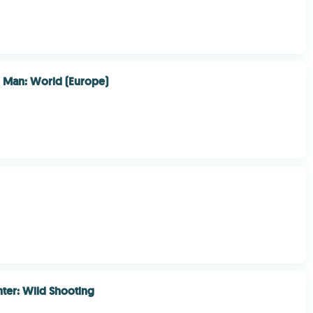
 Man: World (Europe)
ter: Wild Shooting