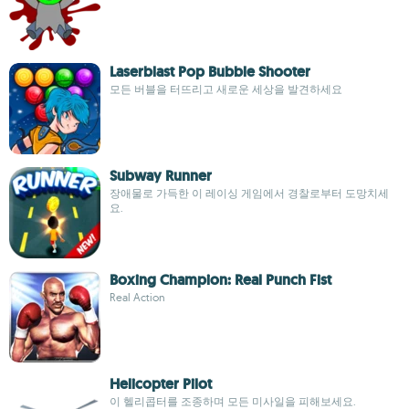
Laserblast Pop Bubble Shooter
모든 버블을 터뜨리고 새로운 세상을 발견하세요
Subway Runner
장애물로 가득한 이 레이싱 게임에서 경찰로부터 도망치세
요.
Boxing Champion: Real Punch Fist
Real Action
Helicopter Pilot
이 헬리콥터를 조종하며 모든 미사일을 피해보세요.