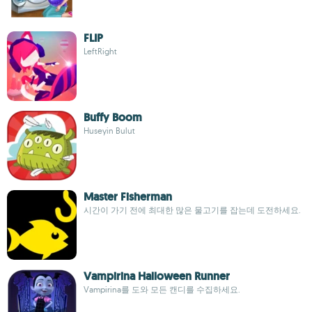
FLIP
LeftRight
Buffy Boom
Huseyin Bulut
Master Fisherman
시간이 가기 전에 최대한 많은 물고기를 잡는데 도전하세요.
Vampirina Halloween Runner
Vampirina를 도와 모든 캔디를 수집하세요.