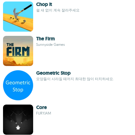
Chop It
쉴 새 없이 계속 잘라주세요
The Firm
Sunnyside Games
Geometric Stop
모양들이 사라질 때까지 최대한 많이 터치하세요.
Core
FURYJAM