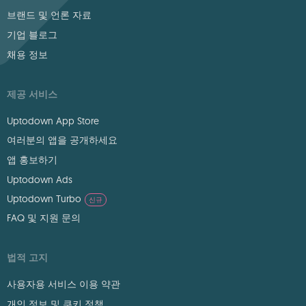
브랜드 및 언론 자료
기업 블로그
채용 정보
제공 서비스
Uptodown App Store
여러분의 앱을 공개하세요
앱 홍보하기
Uptodown Ads
Uptodown Turbo
신규
FAQ 및 지원 문의
법적 고지
사용자용 서비스 이용 약관
개인 정보 및 쿠키 정책