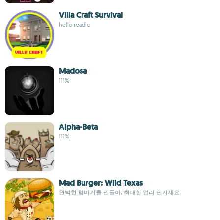
Villa Craft Survival
hello roadie
Madosa
111%
Alpha-Beta
111%
Mad Burger: Wild Texas
완벽한 햄버거를 만들어, 최대한 멀리 던지세요.