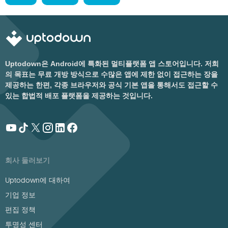
Uptodown은 Android에 특화된 멀티플랫폼 앱 스토어입니다. 저희
의 목표는 무료 개방 방식으로 수많은 앱에 제한 없이 접근하는 장을
제공하는 한편, 각종 브라우저와 공식 기본 앱을 통해서도 접근할 수
있는 합법적 배포 플랫폼을 제공하는 것입니다.
회사 둘러보기
Uptodown에 대하여
기업 정보
편집 정책
투명성 센터