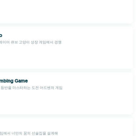
o
레이어 큐브 고양이 성장 게임에서 경쟁
Climbing Game
 등반을 마스터하는 도전 어드벤처 게임
게임에서 너만의 꿈의 선술집을 설계해