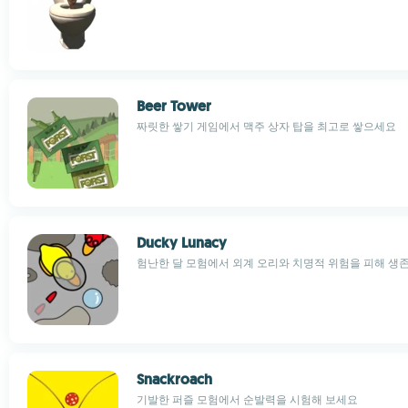
Beer Tower
짜릿한 쌓기 게임에서 맥주 상자 탑을 최고로 쌓으세요
Ducky Lunacy
험난한 달 모험에서 외계 오리와 치명적 위험을 피해 생
Snackroach
기발한 퍼즐 모험에서 순발력을 시험해 보세요