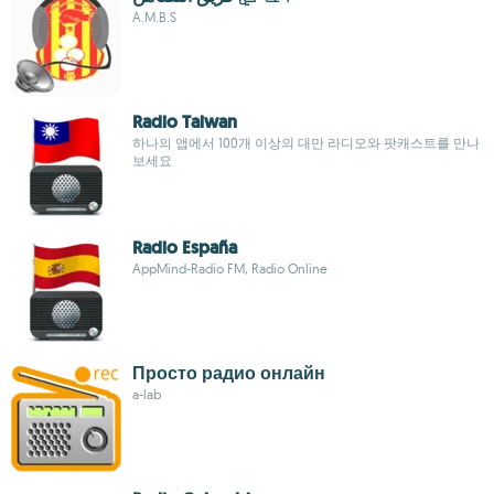
A.M.B.S
Radio Taiwan
하나의 앱에서 100개 이상의 대만 라디오와 팟캐스트를 만나
보세요
Radio España
AppMind-Radio FM, Radio Online
Просто радио онлайн
a-lab