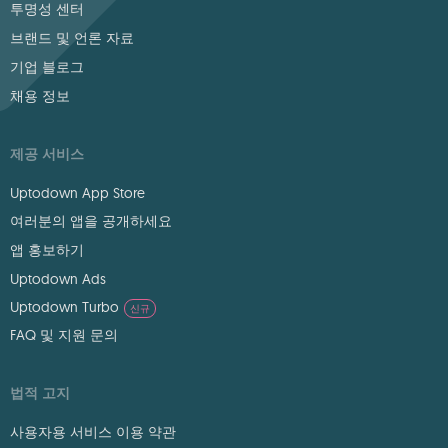
투명성 센터
브랜드 및 언론 자료
기업 블로그
채용 정보
제공 서비스
Uptodown App Store
여러분의 앱을 공개하세요
앱 홍보하기
Uptodown Ads
Uptodown Turbo
신규
FAQ 및 지원 문의
법적 고지
사용자용 서비스 이용 약관