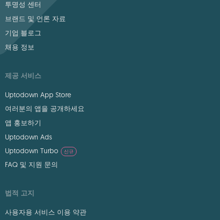
투명성 센터
브랜드 및 언론 자료
기업 블로그
채용 정보
제공 서비스
Uptodown App Store
여러분의 앱을 공개하세요
앱 홍보하기
Uptodown Ads
Uptodown Turbo
신규
FAQ 및 지원 문의
법적 고지
사용자용 서비스 이용 약관