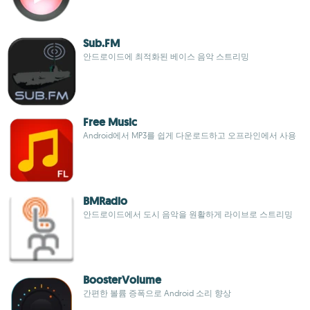
Sub.FM
안드로이드에 최적화된 베이스 음악 스트리밍
Free Music
Android에서 MP3를 쉽게 다운로드하고 오프라인에서 사용
BMRadio
안드로이드에서 도시 음악을 원활하게 라이브로 스트리밍
BoosterVolume
간편한 볼륨 증폭으로 Android 소리 향상