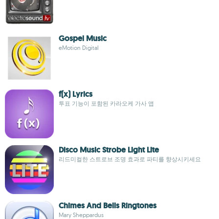
Gospel Music
eMotion Digital
f(x) Lyrics
투표 기능이 포함된 카라오케 가사 앱
Disco Music Strobe Light Lite
리드미컬한 스트로브 조명 효과로 파티를 향상시키세요
Chimes And Bells Ringtones
Mary Sheppardus