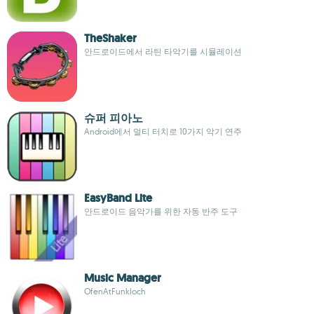
TheShaker
안드로이드에서 라틴 타악기를 시뮬레이션
슈퍼 피아노
Android에서 멀티 터치로 10가지 악기 연주
EasyBand Lite
안드로이드 음악가를 위한 자동 반주 도구
Music Manager
OfenAtFunkloch