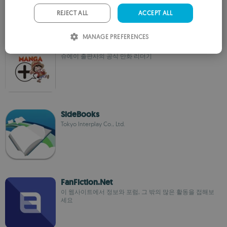
PORTUGUESE
REJECT ALL
ACCEPT ALL
ITALIAN
MANAGE PREFERENCES
MANGA Plus by SHUEISHA
SPANISH
슈에이 출판사의 공식 만화 리더기
ROMANIAN
SideBooks
Tokyo Interplay Co., Ltd.
FanFiction.Net
이 웹사이트에서 정보와 포럼, 그 밖의 많은 활동을 접해보
세요