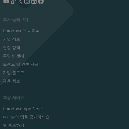
회사 둘러보기
Uptodown에 대하여
기업 정보
편집 정책
투명성 센터
브랜드 및 언론 자료
기업 블로그
채용 정보
제공 서비스
Uptodown App Store
여러분의 앱을 공개하세요
앱 홍보하기