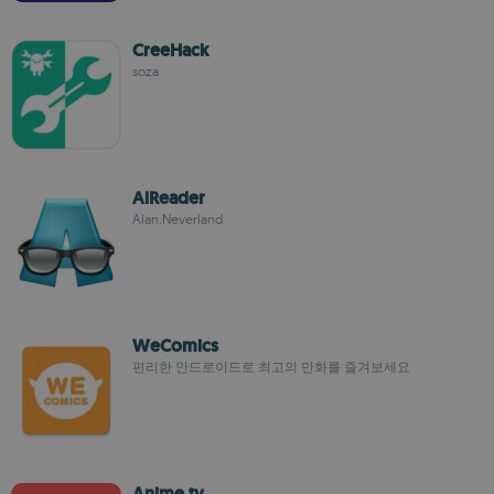
CreeHack
soza
AlReader
Alan.Neverland
WeComics
편리한 안드로이드로 최고의 만화를 즐겨보세요
Anime tv