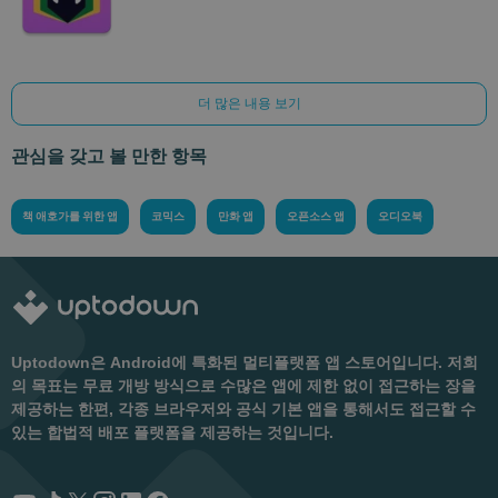
더 많은 내용 보기
관심을 갖고 볼 만한 항목
책 애호가를 위한 앱
코믹스
만화 앱
오픈소스 앱
오디오북
Uptodown은 Android에 특화된 멀티플랫폼 앱 스토어입니다. 저희
의 목표는 무료 개방 방식으로 수많은 앱에 제한 없이 접근하는 장을
제공하는 한편, 각종 브라우저와 공식 기본 앱을 통해서도 접근할 수
있는 합법적 배포 플랫폼을 제공하는 것입니다.