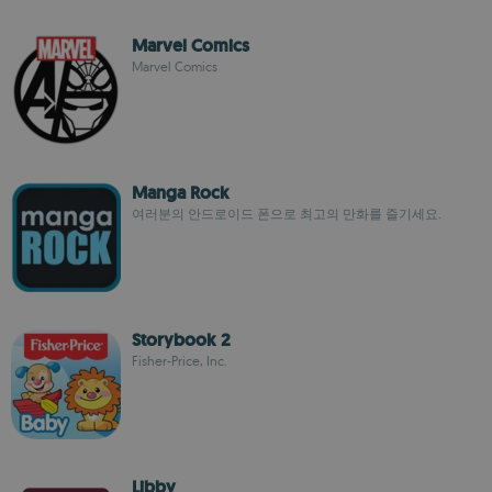
Marvel Comics
Marvel Comics
Manga Rock
여러분의 안드로이드 폰으로 최고의 만화를 즐기세요.
Storybook 2
Fisher-Price, Inc.
Libby