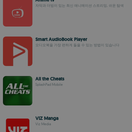
자막과 더빙이 있는 최신 애니메이션 스트리밍, 쉬운 탐색
Smart AudioBook Player
오디오북을 가장 편하게 들을 수 있는 방법이 있습니다
All the Cheats
SplashPad Mobile
VIZ Manga
Viz Media