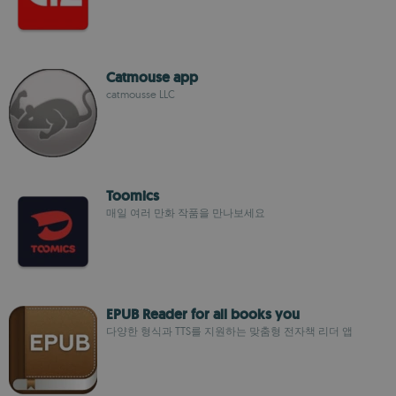
Catmouse app
catmousse LLC
Toomics
매일 여러 만화 작품을 만나보세요
EPUB Reader for all books you
다양한 형식과 TTS를 지원하는 맞춤형 전자책 리더 앱