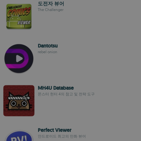
도전자 뷰어
The Challenger
Dantotsu
rebel onion
MH4U Database
몬스터 헌터 4의 참고 및 전략 도구
Perfect Viewer
안드로이드 최고의 만화 뷰어