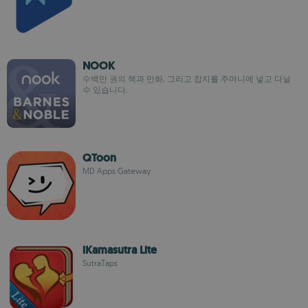
NOOK
수백만 권의 책과 만화, 그리고 잡지를 주머니에 넣고 다닐
수 있습니다.
QToon
MD Apps Gateway
iKamasutra Lite
SutraTaps