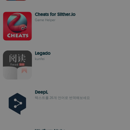
Cheats for Slither.io
Game Helper
Legado
kunfei
DeepL
텍스트를 26개 언어로 번역해보세요