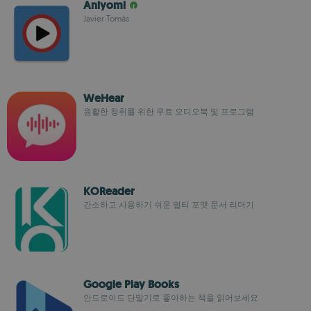
Aniyomi
Javier Tomás
WeHear
원활한 청취를 위한 무료 오디오북 및 프로그램
KOReader
간소하고 사용하기 쉬운 멀티 포맷 문서 리더기
Google Play Books
안드로이드 단말기로 좋아하는 책을 읽어보세요