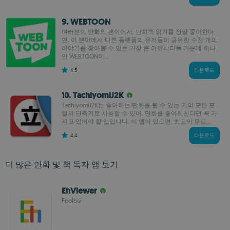
9. WEBTOON
여러분이 만화의 팬이어서, 만화책 읽기를 정말 좋아한다
면, 이 분야에서 다른 플랫폼의 유저들이 공유한 수천 개의
이야기를 찾아볼 수 있는 가장 큰 커뮤니티들 가운데 하나
인 WEBTOON이...
4.5
다운로드
10. TachiyomiJ2K
TachiyomiJ2K는 좋아하는 만화를 볼 수 있는 거의 모든 포
털의 단축키로 사용할 수 있어, 만화를 좋아하신다면 꼭 가
지고 있어야 할 앱입니다. 이 앱이 있으면, 최고의 무료...
4.4
다운로드
더 많은 만화 및 책 독자 앱 보기
EhViewer
FooIbar