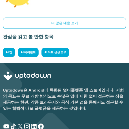
더 많은 내용 보기
관심을 갖고 볼 만한 항목
AI 앱
AI 에이전트
AI 아트 생성 도구
Uptodown은 Android에 특화된 멀티플랫폼 앱 스토어입니다. 저희
의 목표는 무료 개방 방식으로 수많은 앱에 제한 없이 접근하는 장을
제공하는 한편, 각종 브라우저와 공식 기본 앱을 통해서도 접근할 수
있는 합법적 배포 플랫폼을 제공하는 것입니다.