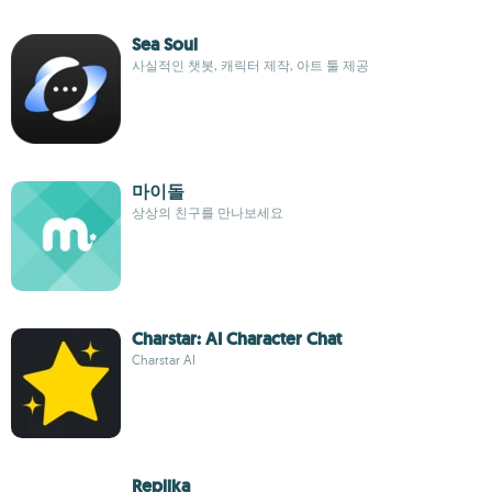
Sea Soul
사실적인 챗봇, 캐릭터 제작, 아트 툴 제공
마이돌
상상의 친구를 만나보세요
Charstar: AI Character Chat
Charstar AI
Replika