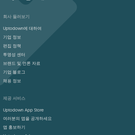
회사 둘러보기
Uptodown에 대하여
기업 정보
편집 정책
투명성 센터
브랜드 및 언론 자료
기업 블로그
채용 정보
제공 서비스
Uptodown App Store
여러분의 앱을 공개하세요
앱 홍보하기