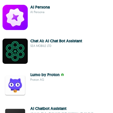
AI Persona
AI Persona
Chat AI: AI Chat Bot Assistant
SEA MOBILE LTD
Lumo by Proton
Proton AG
AI Chatbot Assistant