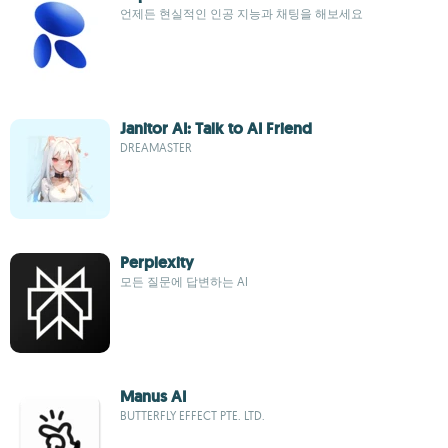
언제든 현실적인 인공 지능과 채팅을 해보세요
Janitor AI: Talk to AI Friend
DREAMASTER
Perplexity
모든 질문에 답변하는 AI
Manus AI
BUTTERFLY EFFECT PTE. LTD.