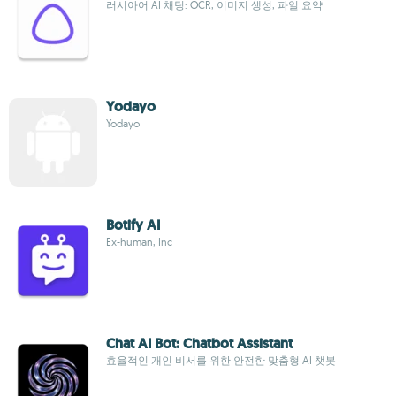
러시아어 AI 채팅: OCR, 이미지 생성, 파일 요약
Yodayo
Yodayo
Botify AI
Ex-human, Inc
Chat AI Bot: Chatbot Assistant
효율적인 개인 비서를 위한 안전한 맞춤형 AI 챗봇