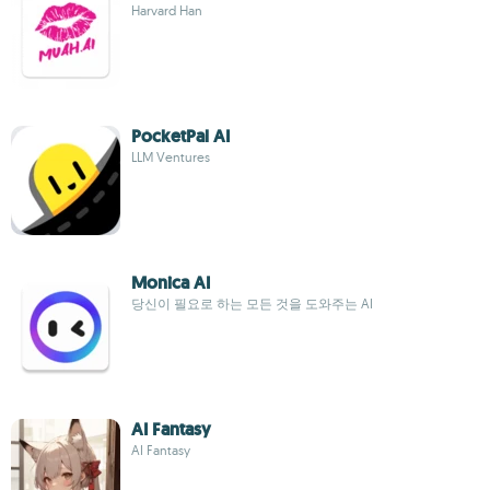
Harvard Han
PocketPal AI
LLM Ventures
Monica AI
당신이 필요로 하는 모든 것을 도와주는 AI
AI Fantasy
AI Fantasy