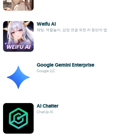
Weifu AI
채팅, 역할놀이, 감정 연결 위한 AI 동반자 앱
Google Gemini Enterprise
Google LLC
AI Chatter
ChatUp AI