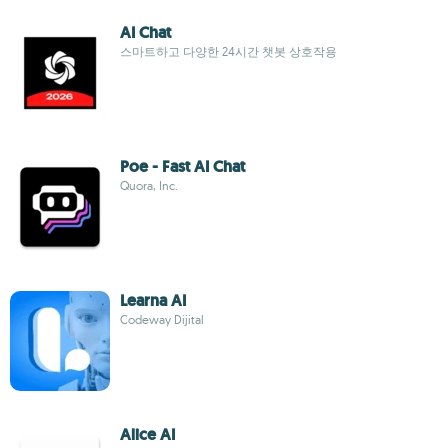
AI Chat
스마트하고 다양한 24시간 챗봇 상호작용
Poe - Fast AI Chat
Quora, Inc.
Learna AI
Codeway Dijital
Alice AI