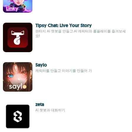
Tipsy Chat: Live Your Story
판타지 AI 챗봇을 만들고 AI 캐릭터와 롤플레이를 즐겨보세
요!
Saylo
캐릭터를 만들고 이야기를 만들어 가
zeta
AI 챗봇과 대화하기