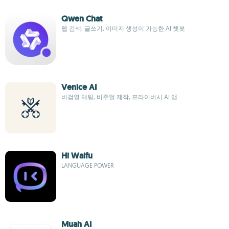
Qwen Chat
웹 검색, 글쓰기, 이미지 생성이 가능한 AI 챗봇
Venice AI
비검열 채팅, 비주얼 제작, 프라이버시 AI 앱
Hi Waifu
LANGUAGE POWER
Muah AI