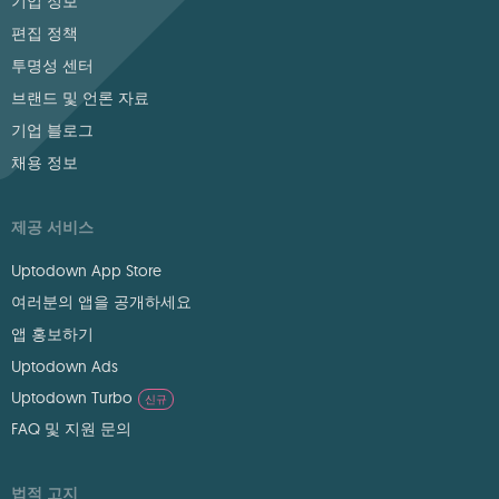
기업 정보
편집 정책
투명성 센터
브랜드 및 언론 자료
기업 블로그
채용 정보
제공 서비스
Uptodown App Store
여러분의 앱을 공개하세요
앱 홍보하기
Uptodown Ads
Uptodown Turbo
신규
FAQ 및 지원 문의
법적 고지