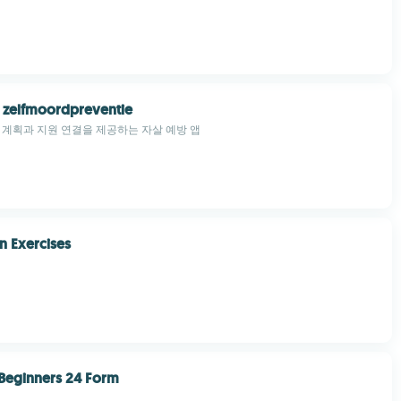
 zelfmoordpreventie
 계획과 지원 연결을 제공하는 자살 예방 앱
in Exercises
r Beginners 24 Form