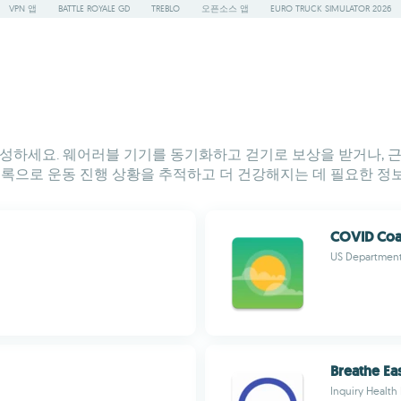
VPN 앱
BATTLE ROYALE GD
TREBLO
오픈소스 앱
EURO TRUCK SIMULATOR 2026
달성하세요. 웨어러블 기기를 동기화하고 걷기로 보상을 받거나, 근
목록으로 운동 진행 상황을 추적하고 더 건강해지는 데 필요한 정보
COVID Co
US Department 
Breathe Ea
Inquiry Health