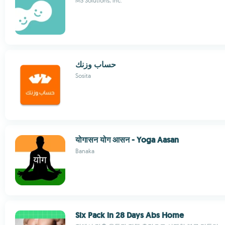
M3 Solutions, inc.
حساب وزنك
Sosita
योगासन योग आसन - Yoga Aasan
Banaka
Six Pack in 28 Days Abs Home