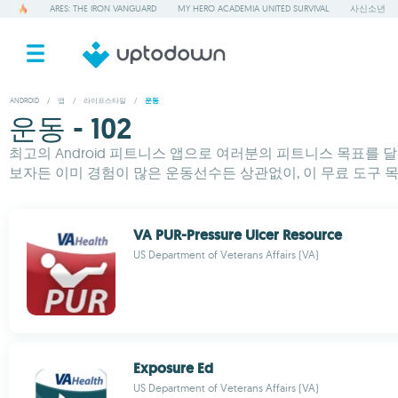
ARES: THE IRON VANGUARD
MY HERO ACADEMIA UNITED SURVIVAL
사신소년
ANDROID
/
앱
/
라이프스타일
/
운동
운동 - 102
최고의 Android 피트니스 앱으로 여러분의 피트니스 목표를 
보자든 이미 경험이 많은 운동선수든 상관없이, 이 무료 도구 
VA PUR-Pressure Ulcer Resource
US Department of Veterans Affairs (VA)
Exposure Ed
US Department of Veterans Affairs (VA)