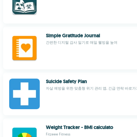
Simple Gratitude Journal
간편한 디지털 감사 일기로 매일 웰빙을 높여
Suicide Safety Plan
자살 예방을 위한 맞춤형 위기 관리 앱, 긴급 연락 바로가
Weight Tracker - BMI calculato
Fitzeee Fitness