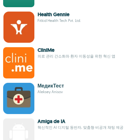
Health Gennie
Fitkid Health Tech Pvt. Ltd.
CliniMe
의료 관리 간소화와 환자 이동성을 위한 혁신 앱
МедикТест
Aleksey Anisov
Amiga de IA
혁신적인 AI 디지털 동반자, 맞춤형·비공개 채팅 제공