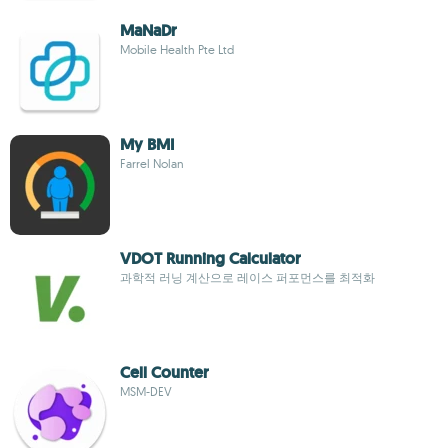
MaNaDr
Mobile Health Pte Ltd
My BMI
Farrel Nolan
VDOT Running Calculator
과학적 러닝 계산으로 레이스 퍼포먼스를 최적화
Cell Counter
MSM-DEV