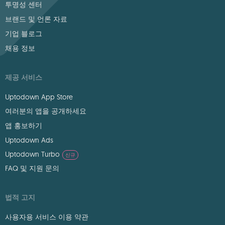
투명성 센터
브랜드 및 언론 자료
기업 블로그
채용 정보
제공 서비스
Uptodown App Store
여러분의 앱을 공개하세요
앱 홍보하기
Uptodown Ads
Uptodown Turbo
신규
FAQ 및 지원 문의
법적 고지
사용자용 서비스 이용 약관