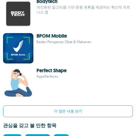
Bodytech
개인화된 알고리즘 기반 운동 계획을 제공하는 혁신적 피트
니스 앱
BPOM Mobile
Badan Pengawas Obat & Makanan
Perfect Shape
AppsPerfecto
더 많은 내용 보기
관심을 갖고 볼 만한 항목