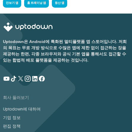
만보기 앱
홈 트레이닝 앱
등산 앱
Uptodown은 Android에 특화된 멀티플랫폼 앱 스토어입니다. 저희
의 목표는 무료 개방 방식으로 수많은 앱에 제한 없이 접근하는 장을
제공하는 한편, 각종 브라우저와 공식 기본 앱을 통해서도 접근할 수
있는 합법적 배포 플랫폼을 제공하는 것입니다.
회사 둘러보기
Uptodown에 대하여
기업 정보
편집 정책