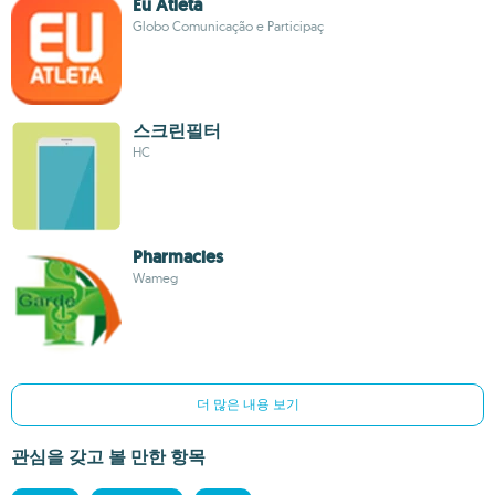
Eu Atleta
Globo Comunicação e Participaç
스크린필터
HC
Pharmacies
Wameg
더 많은 내용 보기
관심을 갖고 볼 만한 항목