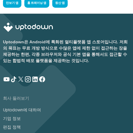
만보기 앱
홈 트레이닝 앱
등산 앱
Uptodown은 Android에 특화된 멀티플랫폼 앱 스토어입니다. 저희
의 목표는 무료 개방 방식으로 수많은 앱에 제한 없이 접근하는 장을
제공하는 한편, 각종 브라우저와 공식 기본 앱을 통해서도 접근할 수
있는 합법적 배포 플랫폼을 제공하는 것입니다.
회사 둘러보기
Uptodown에 대하여
기업 정보
편집 정책