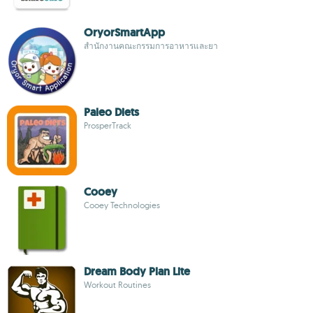
OryorSmartApp
สำนักงานคณะกรรมการอาหารและยา
Paleo Diets
ProsperTrack
Cooey
Cooey Technologies
Dream Body Plan Lite
Workout Routines