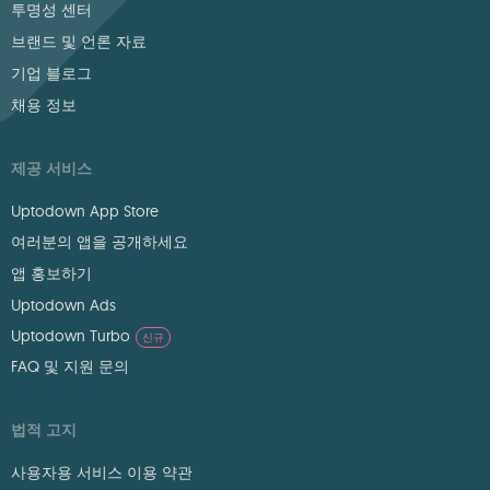
투명성 센터
브랜드 및 언론 자료
기업 블로그
채용 정보
제공 서비스
Uptodown App Store
여러분의 앱을 공개하세요
앱 홍보하기
Uptodown Ads
Uptodown Turbo
신규
FAQ 및 지원 문의
법적 고지
사용자용 서비스 이용 약관