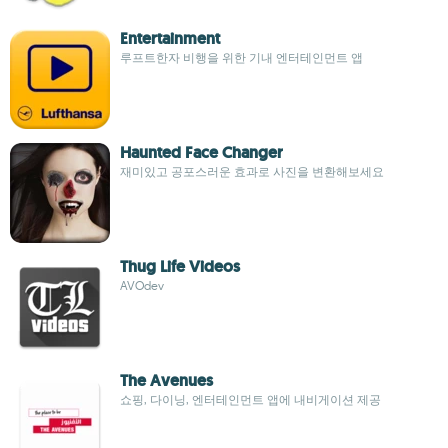
Entertainment
루프트한자 비행을 위한 기내 엔터테인먼트 앱
Haunted Face Changer
재미있고 공포스러운 효과로 사진을 변환해보세요
Thug Life Videos
AVOdev
The Avenues
쇼핑, 다이닝, 엔터테인먼트 앱에 내비게이션 제공