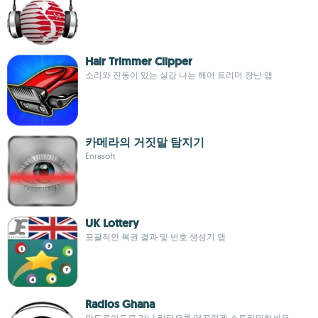
Hair Trimmer Clipper
소리와 진동이 있는 실감 나는 헤어 트리머 장난 앱
카메라의 거짓말 탐지기
Enrasoft
UK Lottery
포괄적인 복권 결과 및 번호 생성기 앱
Radios Ghana
안드로이드로 가나 라디오를 매끄럽게 스트리밍하세요