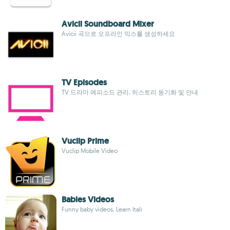
Avicii Soundboard Mixer
Avicii 곡으로 오프라인 믹스를 생성하세요
TV Episodes
TV 드라마 에피소드 관리, 히스토리 동기화 및 안내
Vuclip Prime
Vuclip Mobile Video
Babies Videos
Funny baby videos, Learn Itali