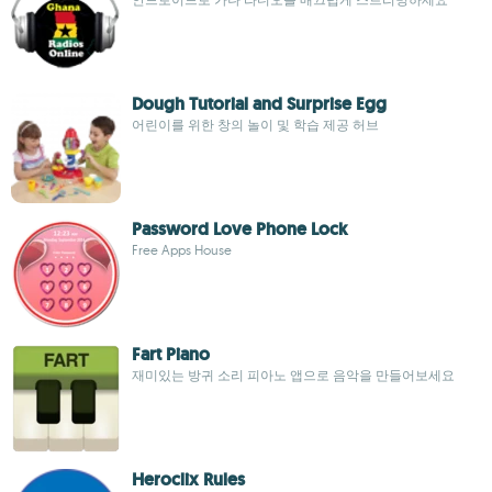
Dough Tutorial and Surprise Egg
어린이를 위한 창의 놀이 및 학습 제공 허브
Password Love Phone Lock
Free Apps House
Fart Piano
재미있는 방귀 소리 피아노 앱으로 음악을 만들어보세요
Heroclix Rules