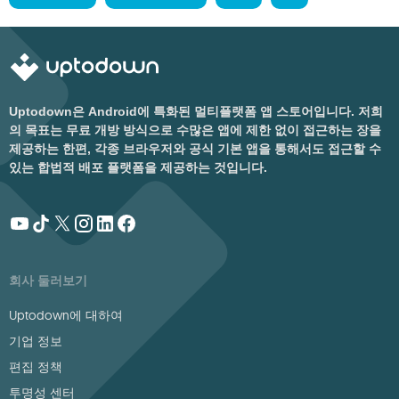
Uptodown은 Android에 특화된 멀티플랫폼 앱 스토어입니다. 저희
의 목표는 무료 개방 방식으로 수많은 앱에 제한 없이 접근하는 장을
제공하는 한편, 각종 브라우저와 공식 기본 앱을 통해서도 접근할 수
있는 합법적 배포 플랫폼을 제공하는 것입니다.
회사 둘러보기
Uptodown에 대하여
기업 정보
편집 정책
투명성 센터