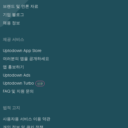
브랜드 및 언론 자료
기업 블로그
채용 정보
제공 서비스
Uptodown App Store
여러분의 앱을 공개하세요
앱 홍보하기
Uptodown Ads
Uptodown Turbo
신규
FAQ 및 지원 문의
법적 고지
사용자용 서비스 이용 약관
개인 정보 및 쿠키 정책