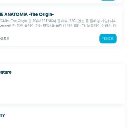
IE ANATOMIA -The Origin-
ATOMIA -The Origin-은 SQUARE ENIX의 클래식 JRPG (일본 롤 플레잉 게임) 시리
enneth가 되어 플레이 하는 RPG (롤 플레잉 게임)입니다. 노르웨이 신화의 영
다운로드
다운로드
enture
asy