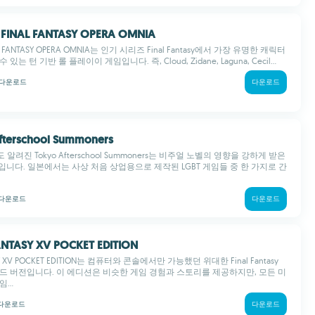
IA FINAL FANTASY OPERA OMNIA
NAL FANTASY OPERA OMNIA는 인기 시리즈 Final Fantasy에서 가장 유명한 캐릭터
는 턴 기반 롤 플레이이 게임입니다. 즉, Cloud, Zidane, Laguna, Cecil...
다운로드
다운로드
Afterschool Summoners
 알려진 Tokyo Afterschool Summoners는 비주얼 노벨의 영향을 강하게 받은
G입니다. 일본에서는 사상 처음 상업용으로 제작된 LGBT 게임들 중 한 가지로 간
다운로드
다운로드
FANTASY XV POCKET EDITION
ASY XV POCKET EDITION는 컴퓨터와 콘솔에서만 가능했던 위대한 Final Fantasy
드 버전입니다. 이 에디션은 비슷한 게임 경험과 스토리를 제공하지만, 모든 미
...
다운로드
다운로드