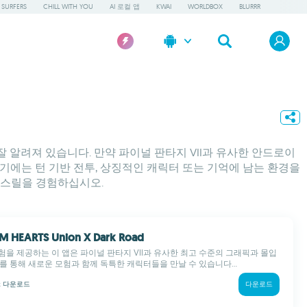
 SURFERS
CHILL WITH YOU
AI 로컬 앱
KWAI
WORLDBOX
BLURRR
잘 알려져 있습니다. 만약 파이널 판타지 VII과 유사한 안드로이
 여기에는 턴 기반 전투, 상징적인 캐릭터 또는 기억에 남는 환경을
의 스릴을 경험하십시오.
M HEARTS Union X Dark Road
경험을 제공하는 이 앱은 파이널 판타지 VII과 유사한 최고 수준의 그래픽과 몰입
를 통해 새로운 모험과 함께 독특한 캐릭터들을 만날 수 있습니다...
k
다운로드
다운로드