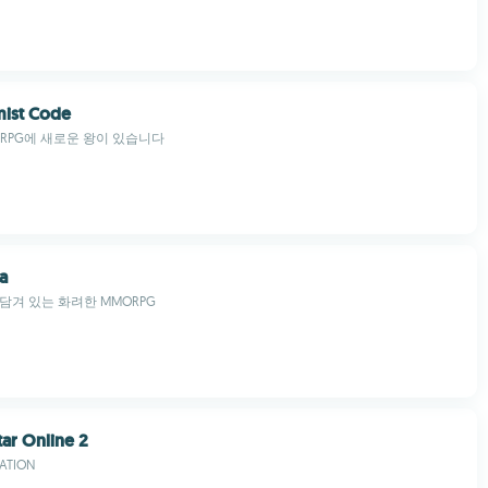
mist Code
RPG에 새로운 왕이 있습니다
a
담겨 있는 화려한 MMORPG
tar Online 2
ATION