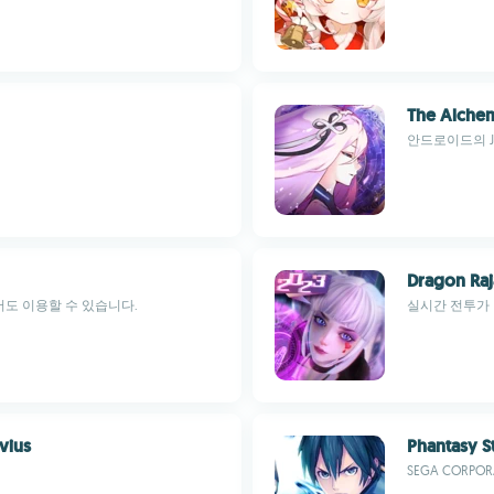
The Alche
안드로이드의 J
Dragon Raj
에서도 이용할 수 있습니다.
실시간 전투가 
vius
Phantasy S
SEGA CORPOR