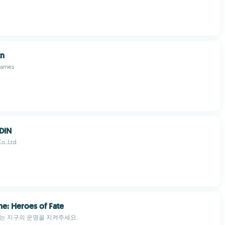
tn
Games
DIN
o.,Ltd.
ne: Heroes of Fate
는 지구의 운명을 지켜주세요.