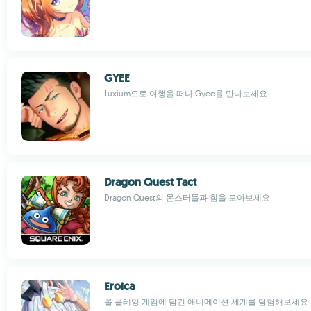
GYEE
Luxium으로 여행을 떠나 Gyee를 만나보세요
Dragon Quest Tact
Dragon Quest의 몬스터들과 힘을 모아보세요
Eroica
롤 플레잉 게임에 담긴 애니메이션 세계를 탐험해보세요