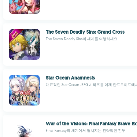
The Seven Deadly Sins: Grand Cross
The Seven Deadly Sins의 세계를 여행하세요
Star Ocean Anamnesis
대표적인 Star Ocean JRPG 시리즈를 이제 안드로이드
War of the Visions: Final Fantasy Brave Ex
Final Fantasy의 세계에서 펼쳐지는 전략적인 전투