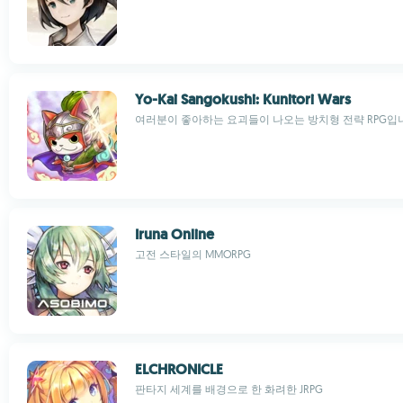
Yo-Kai Sangokushi: Kunitori Wars
여러분이 좋아하는 요괴들이 나오는 방치형 전략 RPG입
Iruna Online
고전 스타일의 MMORPG
ELCHRONICLE
판타지 세계를 배경으로 한 화려한 JRPG