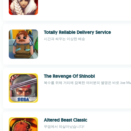
Totally Reliable Delivery Service
시간과 싸우는 이상한 배송
The Revenge Of Shinobi
복수를 위해 거리에 잠복한 여러분의 별명은 바로 Joe Mu
Altered Beast Classic
무덤에서 되살아났습니다!