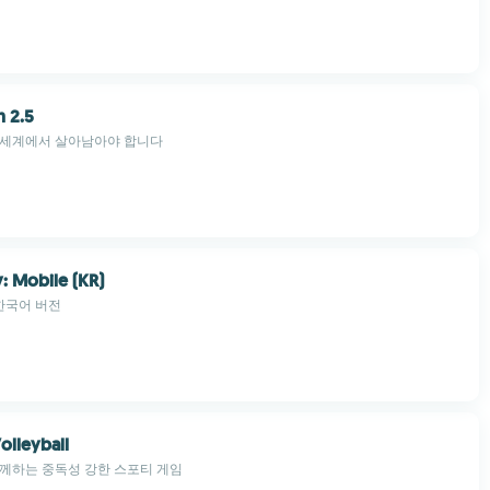
 2.5
 세계에서 살아남아야 합니다
y: Mobile (KR)
 한국어 버전
olleyball
께하는 중독성 강한 스포티 게임