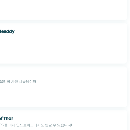
Headdy
 물리학 차량 시뮬레이터
of Thor
 RPG를 이제 안드로이드에서도 만날 수 있습니다!