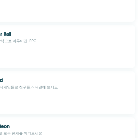
r Rail
방식으로 이루어진 JRPG
d
미니게임들로 친구들과 대결해 보세요
leon
로 모든 단계를 이겨보세요