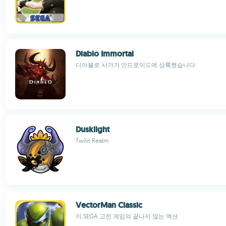
Diablo Immortal
디아블로 사가가 안드로이드에 상륙했습니다
Dusklight
Twilit Realm
VectorMan Classic
이 SEGA 고전 게임의 끝나지 않는 액션