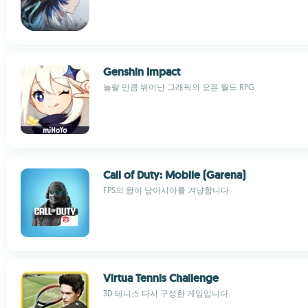
Genshin Impact
놀랄 만큼 뛰어난 그래픽의 오픈 월드 RPG
Call of Duty: Mobile (Garena)
FPS의 왕이 남아시아를 겨냥합니다.
Virtua Tennis Challenge
3D 테니스 다시 구성한 게임입니다.