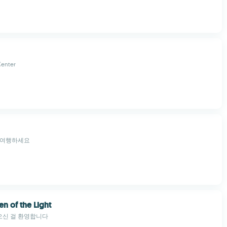
Center
 여행하세요
en of the Light
 오신 걸 환영합니다