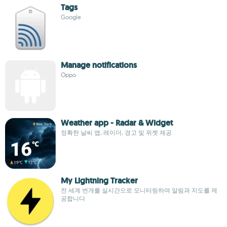
Tags
Google
Manage notifications
Oppo
Weather app - Radar & Widget
정확한 날씨 앱, 레이더, 경고 및 위젯 제공
My Lightning Tracker
전 세계 번개를 실시간으로 모니터링하며 알림과 지도를 제
공합니다