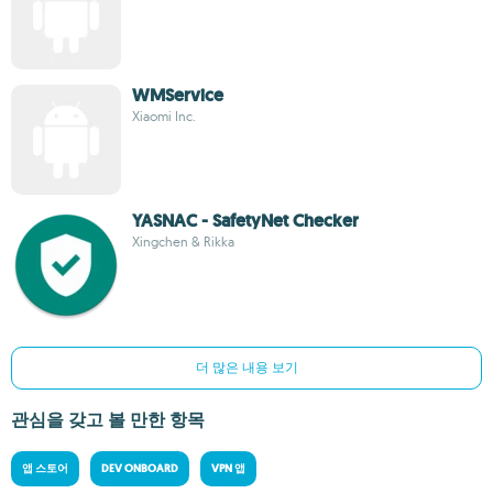
WMService
Xiaomi Inc.
YASNAC - SafetyNet Checker
Xingchen & Rikka
더 많은 내용 보기
관심을 갖고 볼 만한 항목
앱 스토어
DEV ONBOARD
VPN 앱