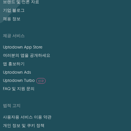
브랜드 및 언론 자료
기업 블로그
채용 정보
제공 서비스
Uptodown App Store
여러분의 앱을 공개하세요
앱 홍보하기
Uptodown Ads
Uptodown Turbo
신규
FAQ 및 지원 문의
법적 고지
사용자용 서비스 이용 약관
개인 정보 및 쿠키 정책