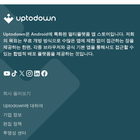
Uptodown은 Android에 특화된 멀티플랫폼 앱 스토어입니다. 저희
의 목표는 무료 개방 방식으로 수많은 앱에 제한 없이 접근하는 장을
제공하는 한편, 각종 브라우저와 공식 기본 앱을 통해서도 접근할 수
있는 합법적 배포 플랫폼을 제공하는 것입니다.
회사 둘러보기
Uptodown에 대하여
기업 정보
편집 정책
투명성 센터