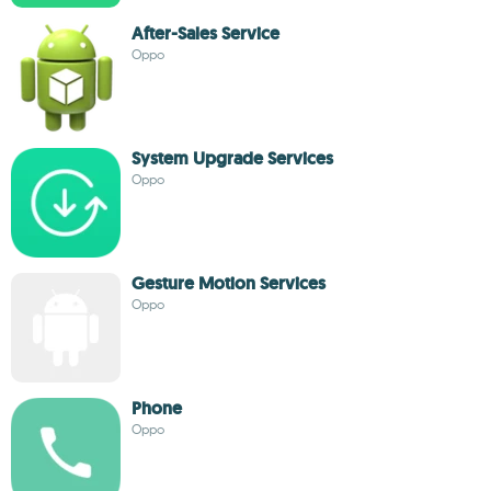
After-Sales Service
Oppo
System Upgrade Services
Oppo
Gesture Motion Services
Oppo
Phone
Oppo