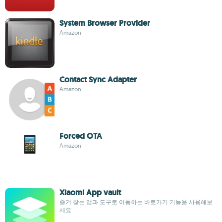
System Browser Provider
Amazon
Contact Sync Adapter
Amazon
Forced OTA
Amazon
Xiaomi App vault
즐겨 찾는 앱과 도구로 이동하는 바로가기 기능을 사용해보
세요