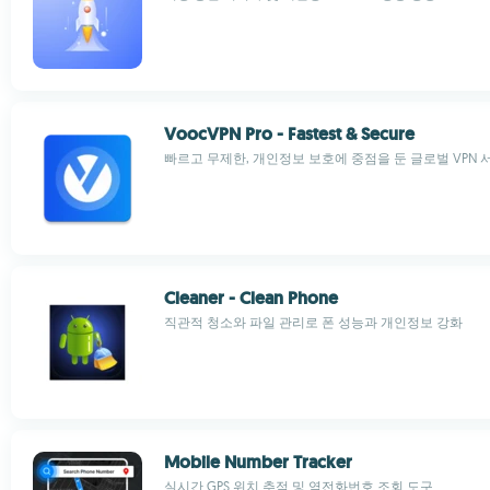
VoocVPN Pro - Fastest & Secure
빠르고 무제한, 개인정보 보호에 중점을 둔 글로벌 VPN 
Cleaner - Clean Phone
직관적 청소와 파일 관리로 폰 성능과 개인정보 강화
Mobile Number Tracker
실시간 GPS 위치 추적 및 역전화번호 조회 도구