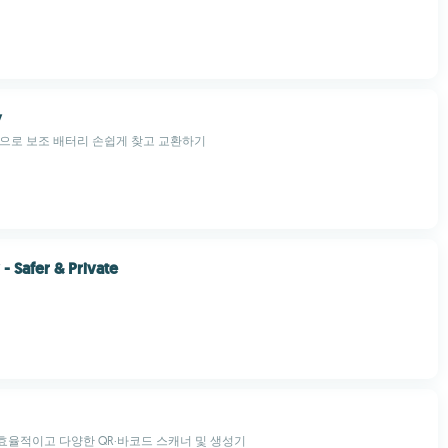
y
으로 보조 배터리 손쉽게 찾고 교환하기
- Safer & Private
율적이고 다양한 QR·바코드 스캐너 및 생성기