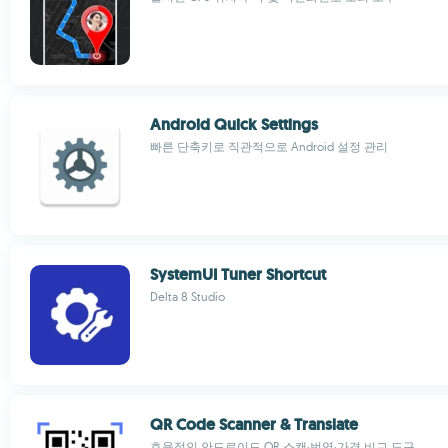
Android Quick Settings
빠른 단축키로 직관적으로 Android 설정 관리
SystemUI Tuner Shortcut
Delta 8 Studio
QR Code Scanner & Translate
효율적인 안드로이드 QR 스캔·번역·가격 비교 도구