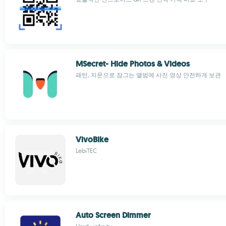
MSecret- Hide Photos & Videos
패턴, 지문으로 잠그는 앨범에 사진 영상 안전하게 보관
VivoBike
LebiTEC
Auto Screen Dimmer