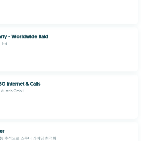
rty - Worldwide Raid
 Ltd.
G Internet & Calls
i Austria GmbH
er
성능 추적으로 스쿠터 라이딩 최적화