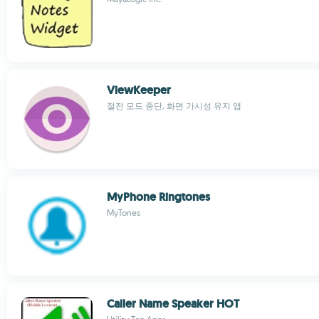
ViewKeeper
절전 모드 중단, 화면 가시성 유지 앱
MyPhone Ringtones
MyTones
Caller Name Speaker HOT