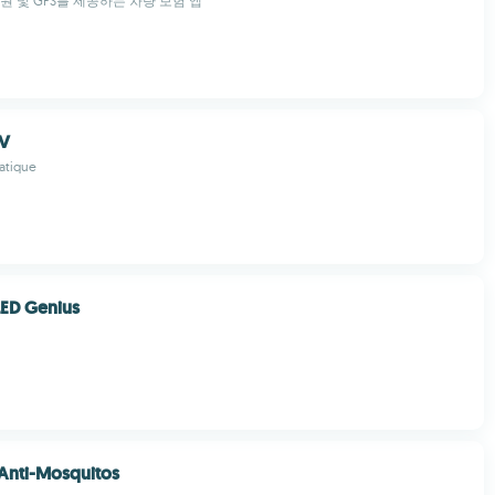
원 및 GPS를 제공하는 차량 보험 앱
AV
atique
 LED Genius
Anti-Mosquitos