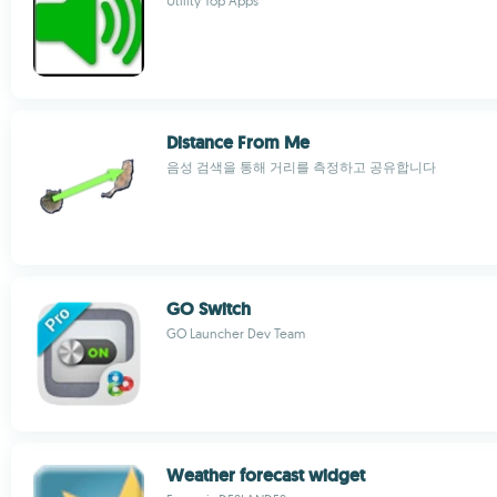
Utility Top Apps
Distance From Me
음성 검색을 통해 거리를 측정하고 공유합니다
GO Switch
GO Launcher Dev Team
Weather forecast widget