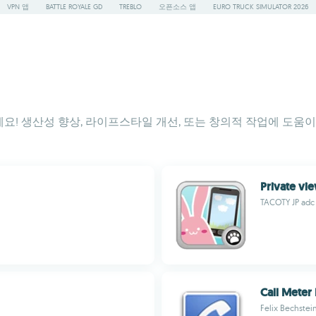
VPN 앱
BATTLE ROYALE GD
TREBLO
오픈소스 앱
EURO TRUCK SIMULATOR 2026
! 생산성 향상, 라이프스타일 개선, 또는 창의적 작업에 도움이 
Private vi
TACOTY JP adc
Call Meter
Felix Bechstei