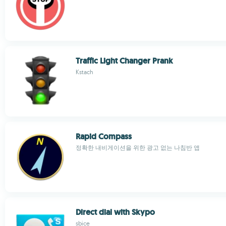
Traffic Light Changer Prank
Kstach
Rapid Compass
정확한 내비게이션을 위한 광고 없는 나침반 앱
Direct dial with Skypo
sbice