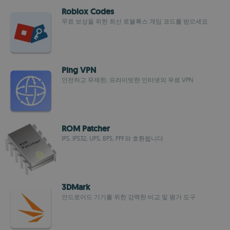
Roblox Codes
무료 보상을 위한 최신 로블록스 게임 코드를 받으세요
Ping VPN
안전하고 무제한, 프라이빗한 인터넷의 무료 VPN
ROM Patcher
IPS, IPS32, UPS, BPS, PPF와 호환됩니다
3DMark
안드로이드 기기를 위한 강력한 비교 및 평가 도구