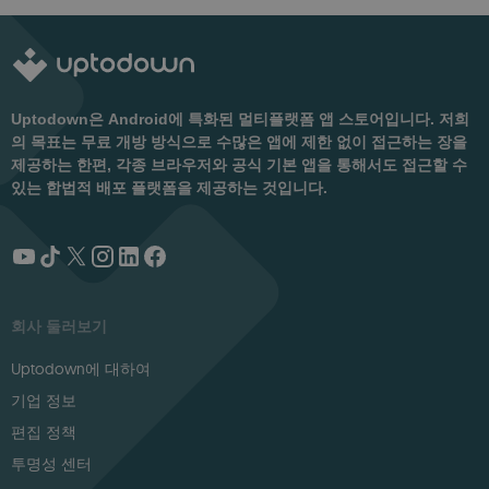
Uptodown은 Android에 특화된 멀티플랫폼 앱 스토어입니다. 저희
의 목표는 무료 개방 방식으로 수많은 앱에 제한 없이 접근하는 장을
제공하는 한편, 각종 브라우저와 공식 기본 앱을 통해서도 접근할 수
있는 합법적 배포 플랫폼을 제공하는 것입니다.
회사 둘러보기
Uptodown에 대하여
기업 정보
편집 정책
투명성 센터