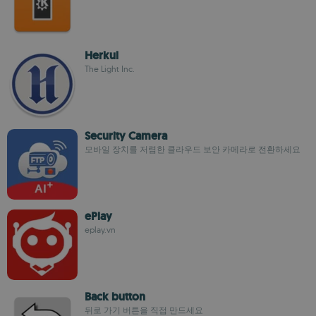
Herkul
The Light Inc.
Security Camera
모바일 장치를 저렴한 클라우드 보안 카메라로 전환하세요
ePlay
eplay.vn
Back button
뒤로 가기 버튼을 직접 만드세요