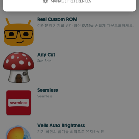
MANAGE PREFERENCES
SPANISH
ROMANIAN
Real Custom ROM
여러분의 기기를 위한 최신 ROM을 손쉽게 다운로드하세요.
Any Cut
Sun.Rain
Seamless
Seamless
Velis Auto Brightness
기기 화면의 밝기를 최적으로 유지하세요