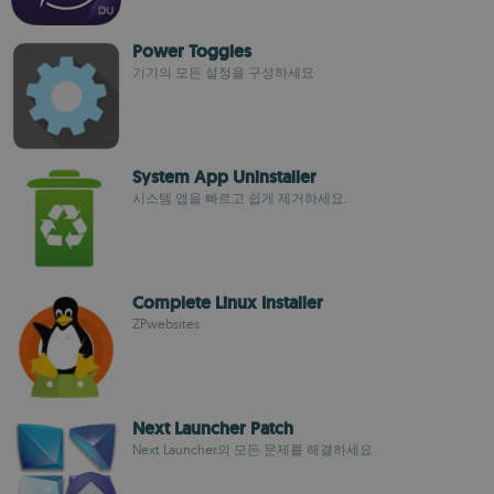
Power Toggles
기기의 모든 설정을 구성하세요
System App Uninstaller
시스템 앱을 빠르고 쉽게 제거하세요.
Complete Linux Installer
ZPwebsites
Next Launcher Patch
Next Launcher의 모든 문제를 해결하세요