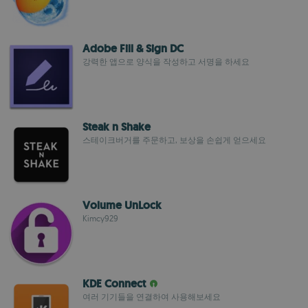
Adobe Fill & Sign DC
강력한 앱으로 양식을 작성하고 서명을 하세요
Steak n Shake
스테이크버거를 주문하고, 보상을 손쉽게 얻으세요
Volume UnLock
Kimcy929
KDE Connect
여러 기기들을 연결하여 사용해보세요