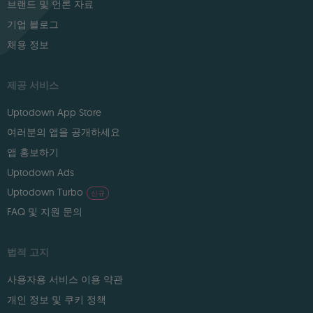
브랜드 및 언론 자료
기업 블로그
채용 정보
제공 서비스
Uptodown App Store
여러분의 앱을 공개하세요
앱 홍보하기
Uptodown Ads
Uptodown Turbo
신규
FAQ 및 지원 문의
법적 고지
사용자용 서비스 이용 약관
개인 정보 및 쿠키 정책