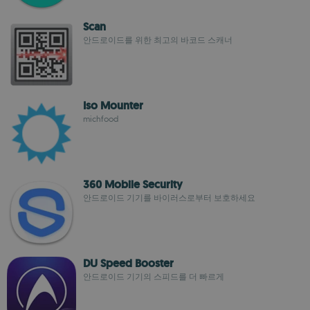
Scan
안드로이드를 위한 최고의 바코드 스캐너
Iso Mounter
michfood
360 Mobile Security
안드로이드 기기를 바이러스로부터 보호하세요
DU Speed Booster
안드로이드 기기의 스피드를 더 빠르게