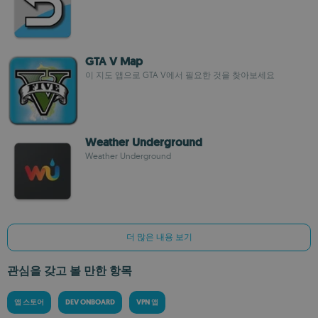
GTA V Map
이 지도 앱으로 GTA V에서 필요한 것을 찾아보세요
Weather Underground
Weather Underground
더 많은 내용 보기
관심을 갖고 볼 만한 항목
앱 스토어
DEV ONBOARD
VPN 앱