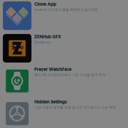
Clone App
Android 기기에서 앱을 복제하고 숨기세요
ZENHub GFX
Zendevour
Prayer WatchFace
웨이 OS 스마트워치에서 기도 시간을 쉽게 추적
Hidden Settings
고급 사용자 정의를 위한 숨겨진 안드로이드 기능 해제