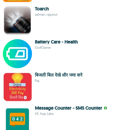
Toarch
salman rajpoot
Battery Care - Health
Go4Game
बिजली बिल देखे और जमा करे
Raj
Message Counter - SMS Counter
AE App Labs