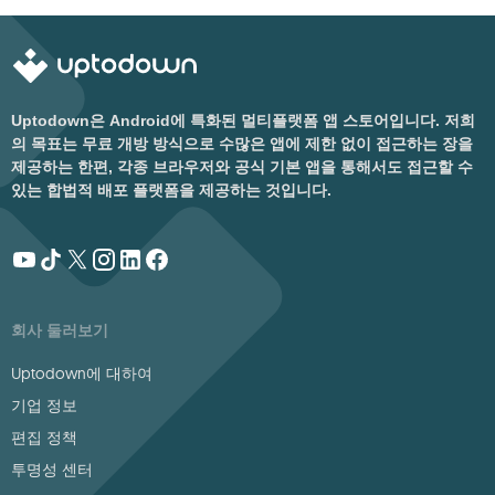
Uptodown은 Android에 특화된 멀티플랫폼 앱 스토어입니다. 저희
의 목표는 무료 개방 방식으로 수많은 앱에 제한 없이 접근하는 장을
제공하는 한편, 각종 브라우저와 공식 기본 앱을 통해서도 접근할 수
있는 합법적 배포 플랫폼을 제공하는 것입니다.
회사 둘러보기
Uptodown에 대하여
기업 정보
편집 정책
투명성 센터