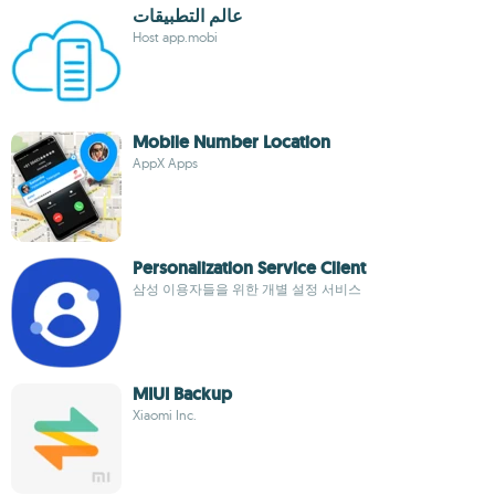
عالم التطبيقات
Host app.mobi
Mobile Number Location
AppX Apps
Personalization Service Client
삼성 이용자들을 위한 개별 설정 서비스
MIUI Backup
Xiaomi Inc.