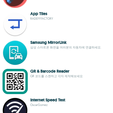
App Tiles
RADEFFFACTORY
Samsung MirrorLink
삼성 스마트폰 화면을 여러분의 자동차에 연결하세요.
QR & Barcode Reader
QR 코드를 스캔하고 각자 제작해보세요
Internet Speed Test
OscarGomez