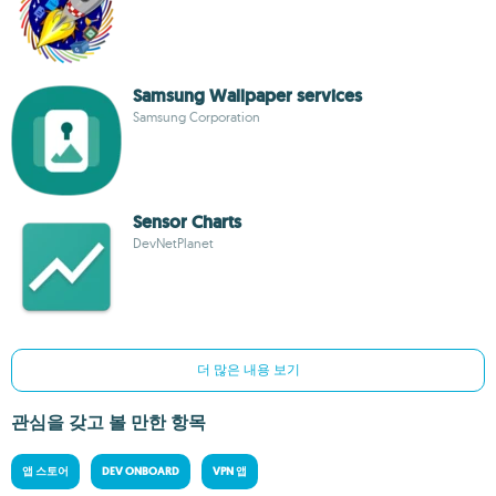
Samsung Wallpaper services
Samsung Corporation
Sensor Charts
DevNetPlanet
더 많은 내용 보기
관심을 갖고 볼 만한 항목
앱 스토어
DEV ONBOARD
VPN 앱