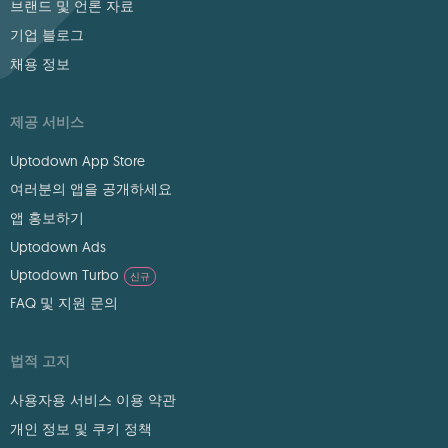
브랜드 및 언론 자료
기업 블로그
채용 정보
제공 서비스
Uptodown App Store
여러분의 앱을 공개하세요
앱 홍보하기
Uptodown Ads
Uptodown Turbo
신규
FAQ 및 지원 문의
법적 고지
사용자용 서비스 이용 약관
개인 정보 및 쿠키 정책