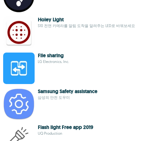
Holey Light
S10 전면 카메라를 알림 도착을 알려주는 LED로 바꿔보세요
File sharing
LG Electronics, Inc.
Samsung Safety assistance
삼성의 안전 도우미
Flash light Free app 2019
UQ Production