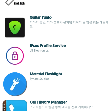
Guitar Tunio
기타의 튜닝, 기타 코드와 운지법 익히기 등 많은 것을 해보세
요!
IPsec Profile Service
LG Electronics.
Material Flashlight
Synaté Studios
Call History Manager
스마트폰으로 받은 통화 내역을 전부 기록하세요