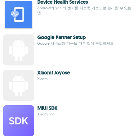
Device Health Services
Android의 밝기와 센서를 지능형 기능으로 관리할 수 있는
앱
Google Partner Setup
Google 서비스와 기능을 다른 앱에 통합하세요
Xiaomi Joyose
Xiaomi
MIUI SDK
Xiaomi Inc.