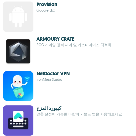
Provision
Google LLC
ARMOURY CRATE
ROG 게이밍 장비 제어 및 커스터마이즈 최적화
NetDoctor VPN
IronMeta Studio
كيبورد المزخ
맞춤 설정이 가능한 아랍어 키보드 앱을 사용해보세요