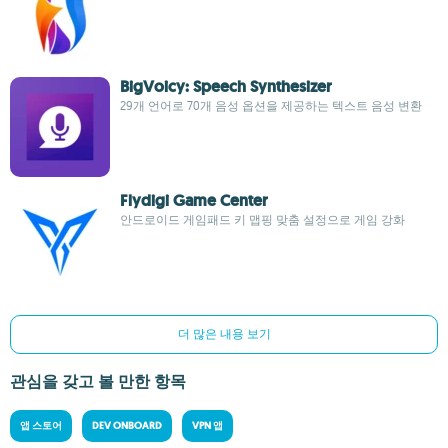
BigVoicy: Speech Synthesizer
29개 언어로 70개 음성 옵션을 제공하는 텍스트 음성 변환
Flydigi Game Center
안드로이드 게임패드 키 맵핑 맞춤 설정으로 게임 강화
더 많은 내용 보기
관심을 갖고 볼 만한 항목
앱 스토어
DEV ONBOARD
VPN 앱