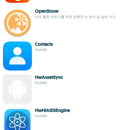
OpenSnow
야외 활동 애호가를 위한 정확한 눈 예보 및 날씨 지도
Contacts
HUAWEI
HwAssetSync
HUAWEI
HwHiAIDSEngine
HUAWEI