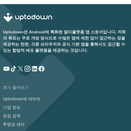
Uptodown은 Android에 특화된 멀티플랫폼 앱 스토어입니다. 저희
의 목표는 무료 개방 방식으로 수많은 앱에 제한 없이 접근하는 장을
제공하는 한편, 각종 브라우저와 공식 기본 앱을 통해서도 접근할 수
있는 합법적 배포 플랫폼을 제공하는 것입니다.
회사 둘러보기
Uptodown에 대하여
기업 정보
편집 정책
투명성 센터