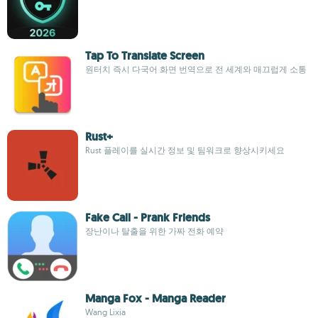
Tap To Translate Screen
원터치 즉시 다국어 화면 번역으로 전 세계와 매끄럽게 소통
Rust+
Rust 플레이를 실시간 정보 및 팀워크로 향상시키세요
Fake Call - Prank Friends
장난이나 탈출을 위한 가짜 전화 예약
Manga Fox - Manga Reader
Wang Lixia