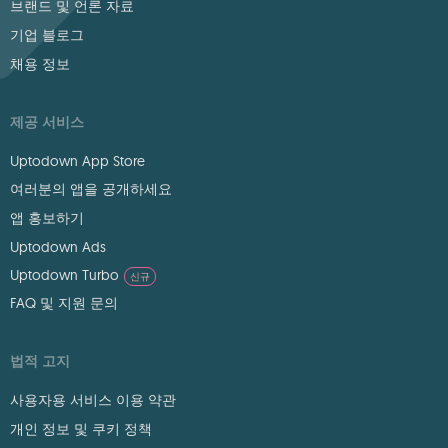
브랜드 및 언론 자료
기업 블로그
채용 정보
제공 서비스
Uptodown App Store
여러분의 앱을 공개하세요
앱 홍보하기
Uptodown Ads
Uptodown Turbo
신규
FAQ 및 지원 문의
법적 고지
사용자용 서비스 이용 약관
개인 정보 및 쿠키 정책