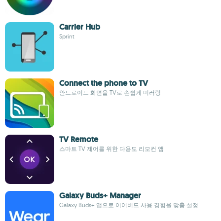
Carrier Hub
Sprint
Connect the phone to TV
안드로이드 화면을 TV로 손쉽게 미러링
TV Remote
스마트 TV 제어를 위한 다용도 리모컨 앱
Galaxy Buds+ Manager
Galaxy Buds+ 앱으로 이어버드 사용 경험을 맞춤 설정