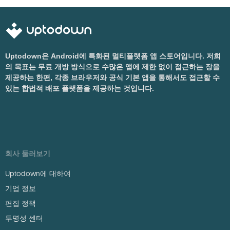
Uptodown은 Android에 특화된 멀티플랫폼 앱 스토어입니다. 저희
의 목표는 무료 개방 방식으로 수많은 앱에 제한 없이 접근하는 장을
제공하는 한편, 각종 브라우저와 공식 기본 앱을 통해서도 접근할 수
있는 합법적 배포 플랫폼을 제공하는 것입니다.
회사 둘러보기
Uptodown에 대하여
기업 정보
편집 정책
투명성 센터