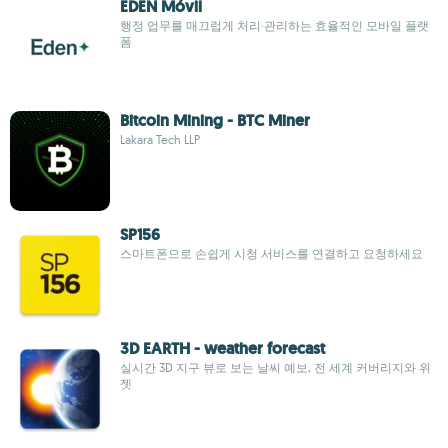
EDEN Móvil
행정 업무를 매끄럽게 처리·관리하는 효율적인 모바일 플랫
폼
Bitcoin Mining - BTC Miner
Lakara Tech LLP
SP156
스마트폰으로 손쉽게 시청 서비스를 연결하고 요청하세요
3D EARTH - weather forecast
실시간 3D 지구 뷰로 보는 날씨 예보, 전 세계 커버리지와 위
젯