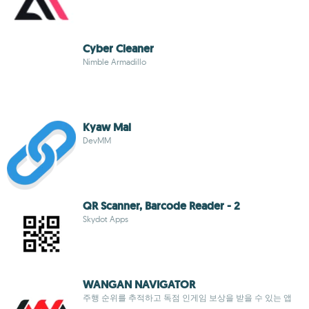
Cyber Cleaner
Nimble Armadillo
Kyaw Mal
DevMM
QR Scanner, Barcode Reader - 2
Skydot Apps
WANGAN NAVIGATOR
주행 순위를 추적하고 독점 인게임 보상을 받을 수 있는 앱