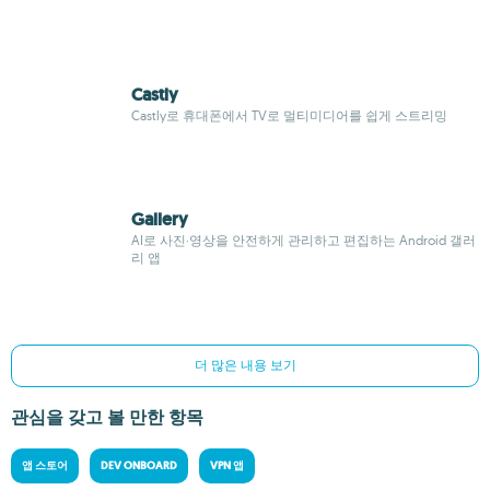
Castly
Castly로 휴대폰에서 TV로 멀티미디어를 쉽게 스트리밍
Gallery
AI로 사진·영상을 안전하게 관리하고 편집하는 Android 갤러
리 앱
더 많은 내용 보기
관심을 갖고 볼 만한 항목
앱 스토어
DEV ONBOARD
VPN 앱