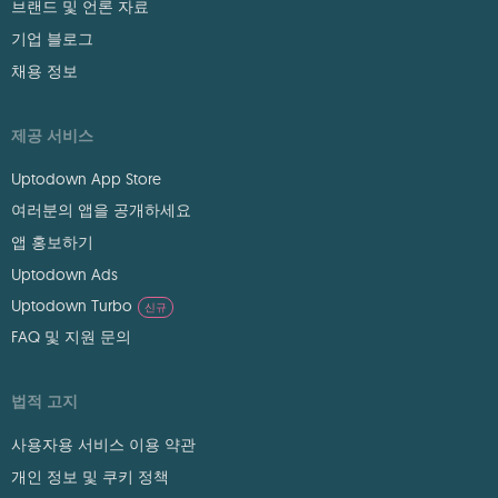
브랜드 및 언론 자료
기업 블로그
채용 정보
제공 서비스
Uptodown App Store
여러분의 앱을 공개하세요
앱 홍보하기
Uptodown Ads
Uptodown Turbo
신규
FAQ 및 지원 문의
법적 고지
사용자용 서비스 이용 약관
개인 정보 및 쿠키 정책