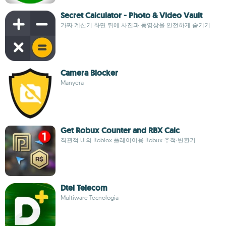
Secret Calculator - Photo & Video Vault
가짜 계산기 화면 뒤에 사진과 동영상을 안전하게 숨기기
Camera Blocker
Manyera
Get Robux Counter and RBX Calc
직관적 UI의 Roblox 플레이어용 Robux 추적·변환기
Dtel Telecom
Multiware Tecnologia