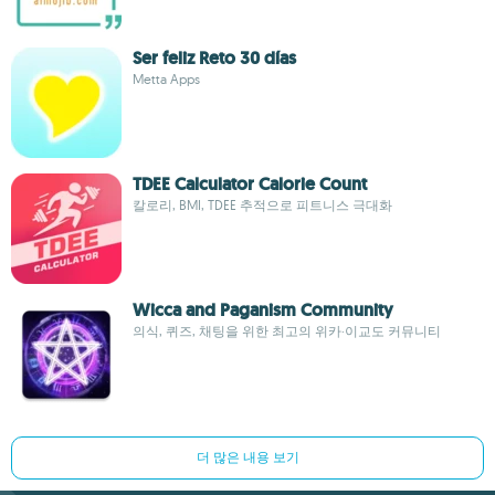
Ser feliz Reto 30 días
Metta Apps
TDEE Calculator Calorie Count
칼로리, BMI, TDEE 추적으로 피트니스 극대화
Wicca and Paganism Community
의식, 퀴즈, 채팅을 위한 최고의 위카·이교도 커뮤니티
더 많은 내용 보기