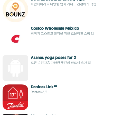
아랍에미리트 다양한 업계 리워드 간편하게 적립
Costco Wholesale México
최적의 코스트코 절약을 위한 효율적인 쇼핑 앱
Asanas yoga poses for 2
모든 숙련자용 다양한 루틴의 파트너 요가 앱
Danfoss Link™
Danfoss A/S