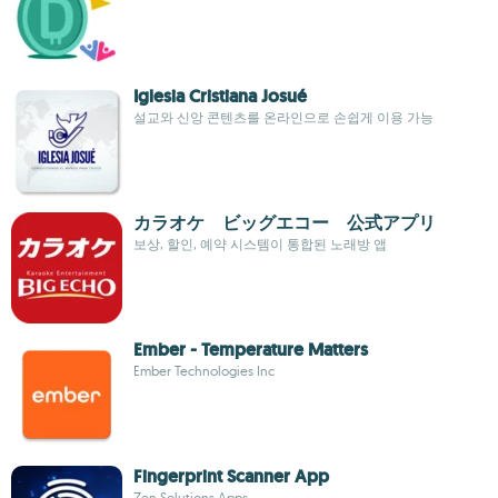
Iglesia Cristiana Josué
설교와 신앙 콘텐츠를 온라인으로 손쉽게 이용 가능
カラオケ ビッグエコー 公式アプリ
보상, 할인, 예약 시스템이 통합된 노래방 앱
Ember - Temperature Matters
Ember Technologies Inc
Fingerprint Scanner App
Zen Solutions Apps