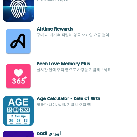
Airtime Rewards
구매 시 캐시백 적립해 영국 모바일 요금 절약
Been Love Memory Plus
실시간 연애 추적 앱으로 사랑을 기념해보세요
Age Calculator - Date of Birth
정확한 나이, 생일, 기념일 추적 앱
oodi أوودي