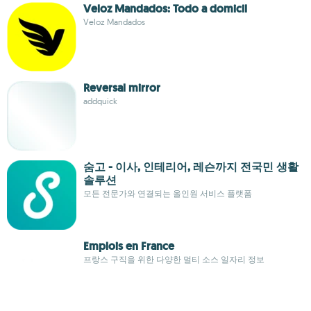
Veloz Mandados: Todo a domicil
Veloz Mandados
Reversal mirror
addquick
숨고 - 이사, 인테리어, 레슨까지 전국민 생활
솔루션
모든 전문가와 연결되는 올인원 서비스 플랫폼
Emplois en France
프랑스 구직을 위한 다양한 멀티 소스 일자리 정보