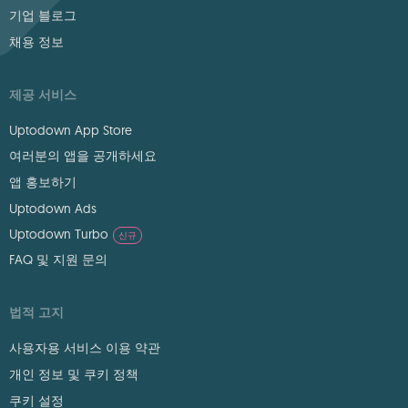
기업 블로그
채용 정보
제공 서비스
Uptodown App Store
여러분의 앱을 공개하세요
앱 홍보하기
Uptodown Ads
Uptodown Turbo
신규
FAQ 및 지원 문의
법적 고지
사용자용 서비스 이용 약관
개인 정보 및 쿠키 정책
쿠키 설정