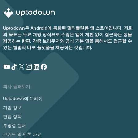
Uptodown은 Android에 특화된 멀티플랫폼 앱 스토어입니다. 저희
의 목표는 무료 개방 방식으로 수많은 앱에 제한 없이 접근하는 장을
제공하는 한편, 각종 브라우저와 공식 기본 앱을 통해서도 접근할 수
있는 합법적 배포 플랫폼을 제공하는 것입니다.
회사 둘러보기
Uptodown에 대하여
기업 정보
편집 정책
투명성 센터
브랜드 및 언론 자료