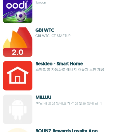
Yoroca
GBI WTC
GBI-WTC-ICT-STARTUP
Resideo - Smart Home
스마트 홈 자동화로 에너지 효율과 보안 제공
MILLUU
30일 내 보장 임대료와 걱정 없는 임대 관리
BOUNZ Rewards Loyalty App