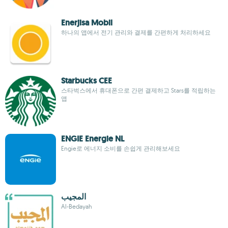
Enerjisa Mobil
하나의 앱에서 전기 관리와 결제를 간편하게 처리하세요
Starbucks CEE
스타벅스에서 휴대폰으로 간편 결제하고 Stars를 적립하는
앱
ENGIE Energie NL
Engie로 에너지 소비를 손쉽게 관리해보세요
المجيب
Al-Bedayah