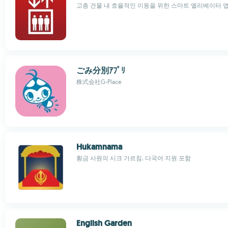
고층 건물 내 효율적인 이동을 위한 스마트 엘리베이터 
ごみ分別ｱﾌﾟﾘ
株式会社G-Place
Hukamnama
황금 사원의 시크 가르침, 다국어 지원 포함
English Garden