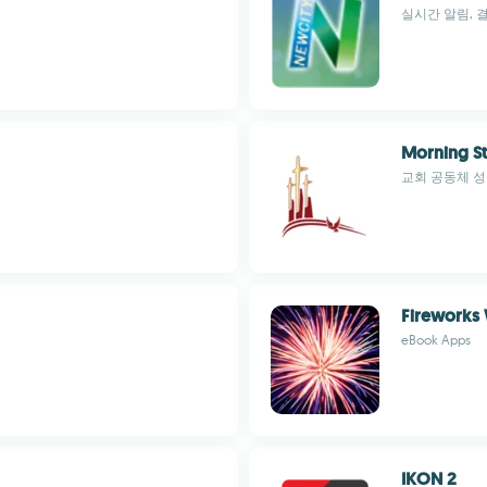
실시간 알림, 
Morning St
교회 공동체 성
Fireworks 
eBook Apps
IKON 2