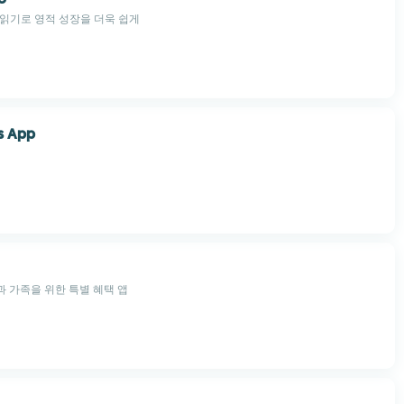
읽기로 영적 성장을 더욱 쉽게
s App
원과 가족을 위한 특별 혜택 앱