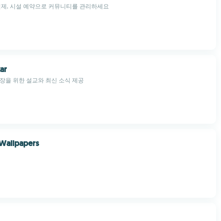
결제, 시설 예약으로 커뮤니티를 관리하세요
ar
장을 위한 설교와 최신 소식 제공
Wallpapers