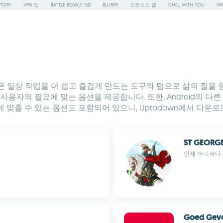
STORY
VPN 앱
BATTLE ROYALE GD
BLURRR
오픈소스 앱
CHILL WITH YOU
WI
 선택은 일상 작업을 더 쉽고 즐겁게 만드는 도구와 팁으로 삶의 
사용자의 필요에 맞는 옵션을 제공합니다. 또한, Android의 
맞출 수 있는 옵션도 포함되어 있으니, Uptodown에서 다운로드
ST GEORG
언제 어디서나 
Goed Gev