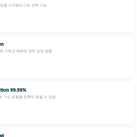
 맞춤 스타일리스트 선택 가능
en
로 기독교 예배와 영적 성장 경험
ction 99.99%
 기도 방향을 정확히 찾을 수 있음
li