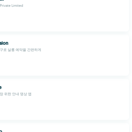
Private Limited
alon
도구로 살롱 예약을 간편하게
e
장 위한 안내 명상 앱
o