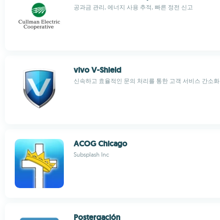
공과금 관리, 에너지 사용 추적, 빠른 정전 신고
vivo V-Shield
신속하고 효율적인 문의 처리를 통한 고객 서비스 간소화
ACOG Chicago
Subsplash Inc
Postergación