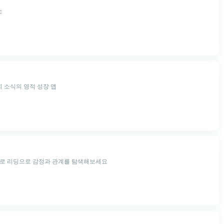
c
회 소식의 영적 성장 앱
타로 리딩으로 감정과 관계를 탐색해보세요