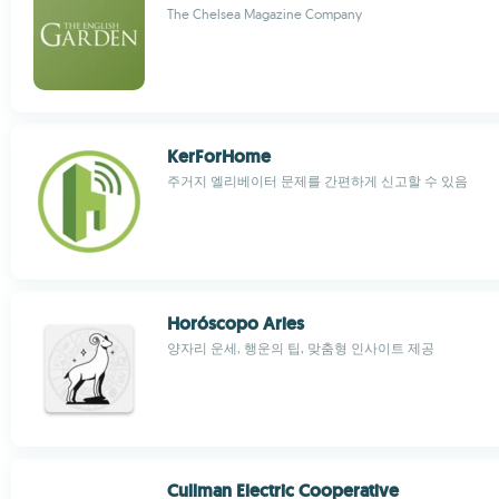
The Chelsea Magazine Company
KerForHome
주거지 엘리베이터 문제를 간편하게 신고할 수 있음
Horóscopo Aries
양자리 운세, 행운의 팁, 맞춤형 인사이트 제공
Cullman Electric Cooperative