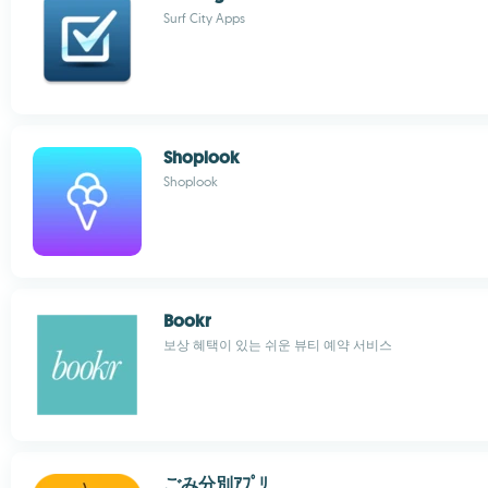
Surf City Apps
Shoplook
Shoplook
Bookr
보상 혜택이 있는 쉬운 뷰티 예약 서비스
ごみ分別ｱﾌﾟﾘ