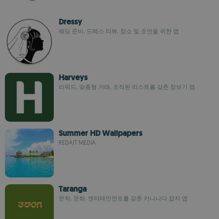
Dressy
웨딩 준비, 드레스 리뷰, 장소 및 조언을 위한 앱
Harveys
리워드, 맞춤형 거래, 조직된 리스트를 갖춘 장보기 앱
Summer HD Wallpapers
REDAIT MEDIA
Taranga
문학, 문화, 엔터테인먼트를 갖춘 카나나다 잡지 앱