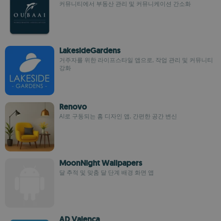
커뮤니티에서 부동산 관리 및 커뮤니케이션 간소화
LakesideGardens
거주자를 위한 라이프스타일 앱으로, 작업 관리 및 커뮤니티
강화
Renovo
AI로 구동되는 홈 디자인 앱, 간편한 공간 변신
MoonNight Wallpapers
달 추적 및 맞춤 달 단계 배경 화면 앱
AD Valença