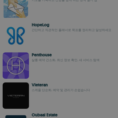
HopeLog
간단하고 직관적인 플래너로 목표를 정리하고 달성하세요
Penthouse
살롱 예약 간소화, 최신 정보 확인, 새 서비스 탐색
Vieteran
스케줄 단순화, 예약 및 관리가 손쉽습니다
Oubaai Estate