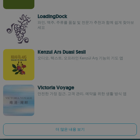
LoadingDock
와인, 맥주, 주류를 품질 및 전문가 추천과 함께 쉽게 찾아보
세요
Kenzul Ars Duasi Sesli
오디오, 텍스트, 오프라인 Kenzül Arş 기능의 기도 앱
Victoria Voyage
안전한 가정 접근, 고객 관리, 예약을 위한 생활 방식 앱
더 많은 내용 보기