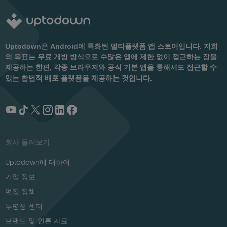
Uptodown은 Android에 특화된 멀티플랫폼 앱 스토어입니다. 저희
의 목표는 무료 개방 방식으로 수많은 앱에 제한 없이 접근하는 장을
제공하는 한편, 각종 브라우저와 공식 기본 앱을 통해서도 접근할 수
있는 합법적 배포 플랫폼을 제공하는 것입니다.
회사 둘러보기
Uptodown에 대하여
기업 정보
편집 정책
투명성 센터
브랜드 및 언론 자료