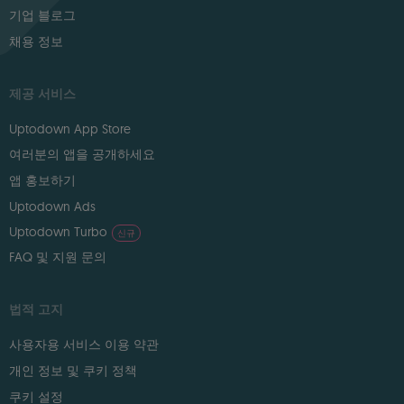
기업 블로그
채용 정보
제공 서비스
Uptodown App Store
여러분의 앱을 공개하세요
앱 홍보하기
Uptodown Ads
Uptodown Turbo
신규
FAQ 및 지원 문의
법적 고지
사용자용 서비스 이용 약관
개인 정보 및 쿠키 정책
쿠키 설정