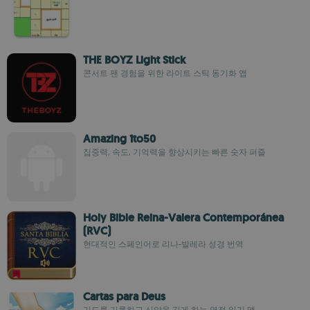
THE BOYZ Light Stick
콘서트 팬 경험을 위한 라이트 스틱 동기화 앱
Amazing 1to50
집중력, 속도, 기억력을 향상시키는 빠른 숫자 퍼즐
Holy Bible Reina-Valera Contemporánea
(RVC)
현대적인 스페인어로 리나-발레라 성경 번역
Cartas para Deus
기도를 기록하고 신앙을 깊게 하는 영적 일기 앱