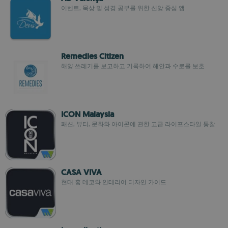
이벤트, 묵상 및 성경 공부를 위한 신앙 중심 앱
Remedies Citizen
해양 쓰레기를 보고하고 기록하여 해안과 수로를 보호
ICON Malaysia
패션, 뷰티, 문화와 아이콘에 관한 고급 라이프스타일 통찰
CASA VIVA
현대 홈 데코와 인테리어 디자인 가이드