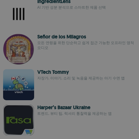
IngredientLens
AI 기반 성분 분석으로 스마트한 제품 선택
Señor de los Milagros
모든 연령을 위한 단순하고 쉽게 접근 가능한 오프라인 영적
오디오
VTech Tommy
자장가, 이야기, 소리 및 녹음을 제공하는 아기 수면 앱
Harper’s Bazaar Ukraine
트렌드, 뷰티 팁, 럭셔리 통찰력을 제공하는 앱