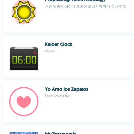
개인 맞춤형 점성과 호환성 보고서의 베다 점성학 앱
Kaloer Clock
Kaloer
Yo Amo los Zapatos
Shoe Lovers Inc.