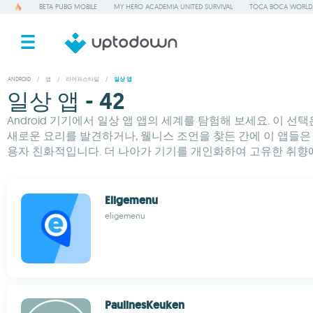
BETA PUBG MOBILE
MY HERO ACADEMIA UNITED SURVIVAL
TOCA BOCA WORLD
ANDROID
/
앱
/
라이프스타일
/
일상 앱
일상 앱 - 42
Android 기기에서 일상 앱 앱의 세계를 탐험해 보세요. 이
새로운 요리를 발견하거나, 웰니스 조언을 찾든 간에 이 앱들은 
용자 친화적입니다. 더 나아가 기기를 개인화하여 고유한 취향에 
Eligemenu
eligemenu
PaulinesKeuken