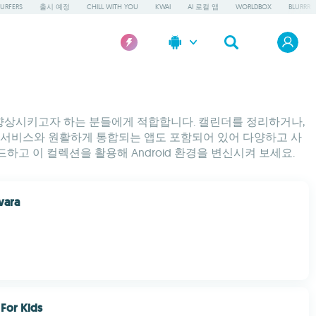
URFERS
출시 예정
CHILL WITH YOU
KWAI
AI 로컬 앱
WORLDBOX
BLURRR
질을 향상시키고자 하는 분들에게 적합합니다. 캘린더를 정리하거나,
다른 서비스와 원활하게 통합되는 앱도 포함되어 있어 다양하고 사
하고 이 컬렉션을 활용해 Android 환경을 변신시켜 보세요.
vara
 For Kids