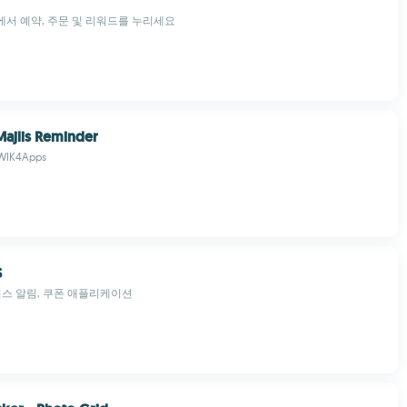
tion에서 예약, 주문 및 리워드를 누리세요
 Majlis Reminder
 WIK4Apps
S
비스 알림, 쿠폰 애플리케이션