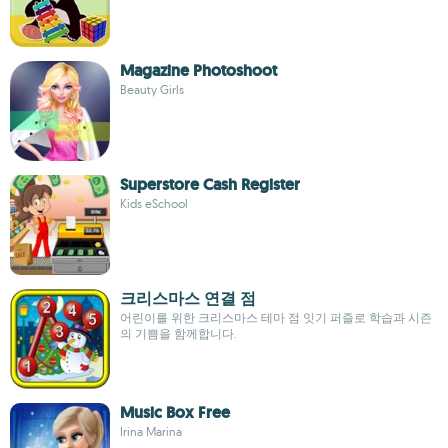
Magazine Photoshoot
Beauty Girls
Superstore Cash Register
Kids eSchool
크리스마스 연결 점
어린이를 위한 크리스마스 테마 점 잇기 퍼즐로 학습과 시즌
의 기쁨을 함께합니다.
Music Box Free
Irina Marina