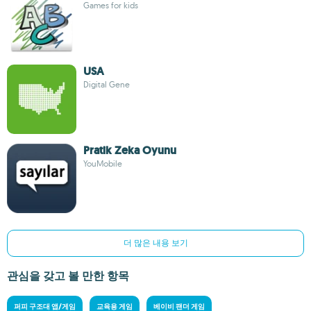
Games for kids
USA
Digital Gene
Pratik Zeka Oyunu
YouMobile
더 많은 내용 보기
관심을 갖고 볼 만한 항목
퍼피 구조대 앱/게임
교육용 게임
베이비 팬더 게임