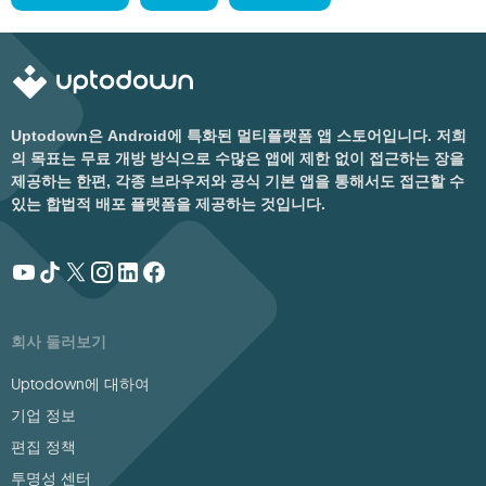
Uptodown은 Android에 특화된 멀티플랫폼 앱 스토어입니다. 저희
의 목표는 무료 개방 방식으로 수많은 앱에 제한 없이 접근하는 장을
제공하는 한편, 각종 브라우저와 공식 기본 앱을 통해서도 접근할 수
있는 합법적 배포 플랫폼을 제공하는 것입니다.
회사 둘러보기
Uptodown에 대하여
기업 정보
편집 정책
투명성 센터