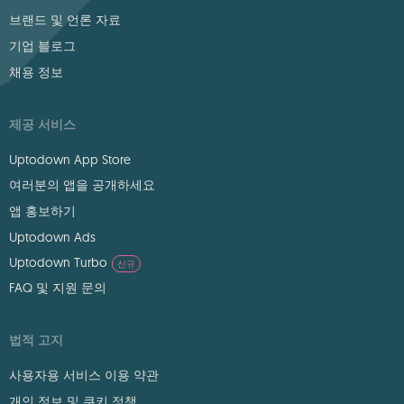
브랜드 및 언론 자료
기업 블로그
채용 정보
제공 서비스
Uptodown App Store
여러분의 앱을 공개하세요
앱 홍보하기
Uptodown Ads
Uptodown Turbo
신규
FAQ 및 지원 문의
법적 고지
사용자용 서비스 이용 약관
개인 정보 및 쿠키 정책