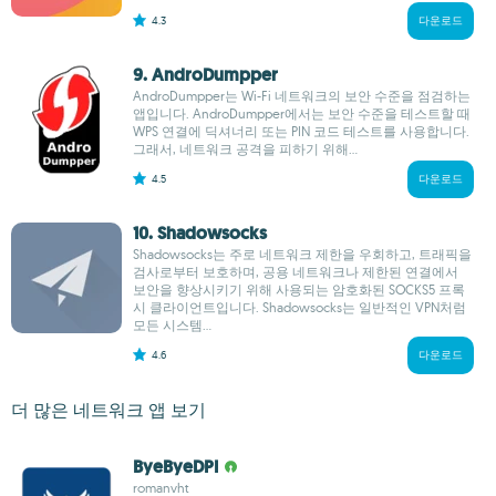
4.3
다운로드
9. AndroDumpper
AndroDumpper는 Wi-Fi 네트워크의 보안 수준을 점검하는
앱입니다. AndroDumpper에서는 보안 수준을 테스트할 때
WPS 연결에 딕셔너리 또는 PIN 코드 테스트를 사용합니다.
그래서, 네트워크 공격을 피하기 위해...
4.5
다운로드
10. Shadowsocks
Shadowsocks는 주로 네트워크 제한을 우회하고, 트래픽을
검사로부터 보호하며, 공용 네트워크나 제한된 연결에서
보안을 향상시키기 위해 사용되는 암호화된 SOCKS5 프록
시 클라이언트입니다. Shadowsocks는 일반적인 VPN처럼
모든 시스템...
4.6
다운로드
더 많은 네트워크 앱 보기
ByeByeDPI
romanvht