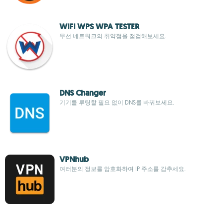
WIFI WPS WPA TESTER
무선 네트워크의 취약점을 점검해보세요.
DNS Changer
기기를 루팅할 필요 없이 DNS를 바꿔보세요.
VPNhub
여러분의 정보를 암호화하여 IP 주소를 감추세요.