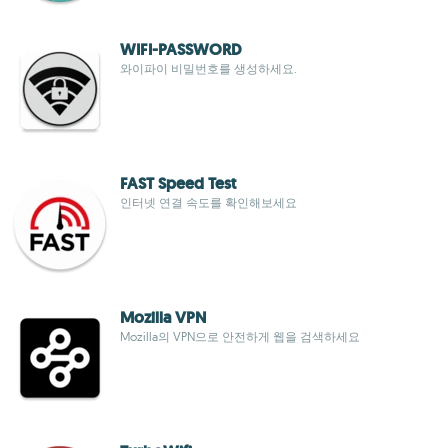
WIFI-PASSWORD
와이파이 비밀번호를 생성하세요.
FAST Speed Test
인터넷 연결 속도를 확인해보세요
Mozilla VPN
Mozilla의 VPN으로 안전하게 웹을 검색하세요