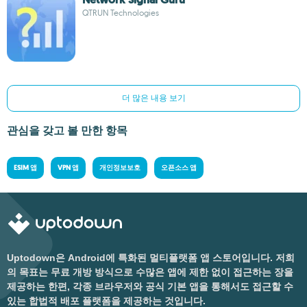
QTRUN Technologies
더 많은 내용 보기
관심을 갖고 볼 만한 항목
ESIM 앱
VPN 앱
개인정보보호
오픈소스 앱
Uptodown은 Android에 특화된 멀티플랫폼 앱 스토어입니다. 저희
의 목표는 무료 개방 방식으로 수많은 앱에 제한 없이 접근하는 장을
제공하는 한편, 각종 브라우저와 공식 기본 앱을 통해서도 접근할 수
있는 합법적 배포 플랫폼을 제공하는 것입니다.