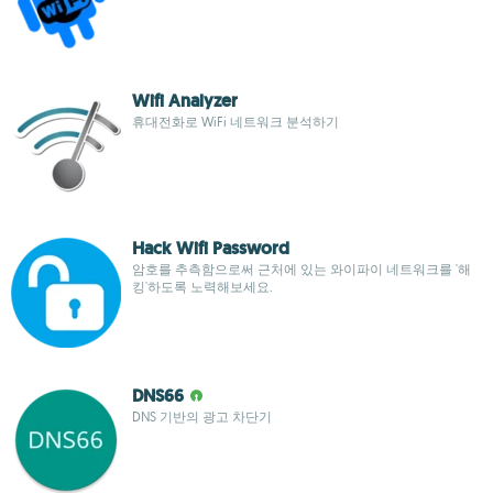
Wifi Analyzer
휴대전화로 WiFi 네트워크 분석하기
Hack Wifi Password
암호를 추측함으로써 근처에 있는 와이파이 네트워크를 '해
킹'하도록 노력해보세요.
DNS66
DNS 기반의 광고 차단기