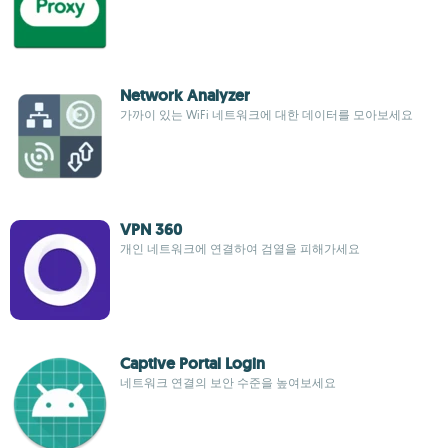
Network Analyzer
가까이 있는 WiFi 네트워크에 대한 데이터를 모아보세요
VPN 360
개인 네트워크에 연결하여 검열을 피해가세요
Captive Portal Login
네트워크 연결의 보안 수준을 높여보세요