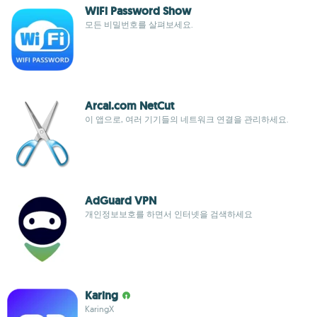
WiFi Password Show
모든 비밀번호를 살펴보세요.
Arcai.com NetCut
이 앱으로, 여러 기기들의 네트워크 연결을 관리하세요.
AdGuard VPN
개인정보보호를 하면서 인터넷을 검색하세요
Karing
KaringX