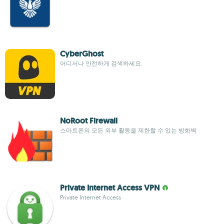
CyberGhost
어디서나 안전하게 검색하세요.
NoRoot Firewall
스마트폰의 모든 외부 활동을 제한할 수 있는 방화벽
Private Internet Access VPN
Private Internet Access