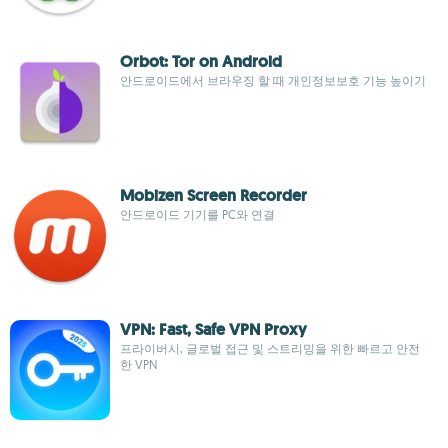
Orbot: Tor on Android
안드로이드에서 브라우징 할 때 개인정보보호 기능 높이기
Mobizen Screen Recorder
안드로이드 기기를 PC와 연결
VPN: Fast, Safe VPN Proxy
프라이버시, 글로벌 접근 및 스트리밍을 위한 빠르고 안전
한 VPN