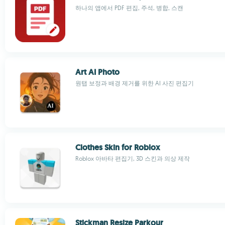
하나의 앱에서 PDF 편집, 주석, 병합, 스캔
Art AI Photo
원탭 보정과 배경 제거를 위한 AI 사진 편집기
Clothes Skin for Roblox
Roblox 아바타 편집기, 3D 스킨과 의상 제작
Stickman Resize Parkour