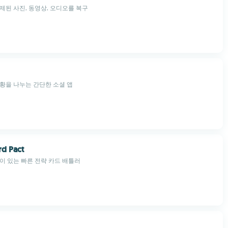
제된 사진, 동영상, 오디오를 복구
황을 나누는 간단한 소셜 앱
d Pact
이 있는 빠른 전략 카드 배틀러