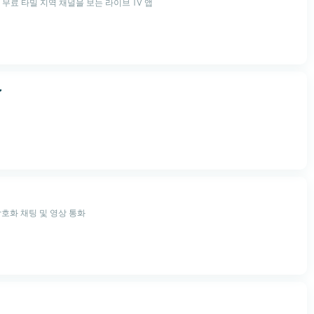
 무료 타밀 지역 채널을 보는 라이브 TV 앱
r
암호화 채팅 및 영상 통화