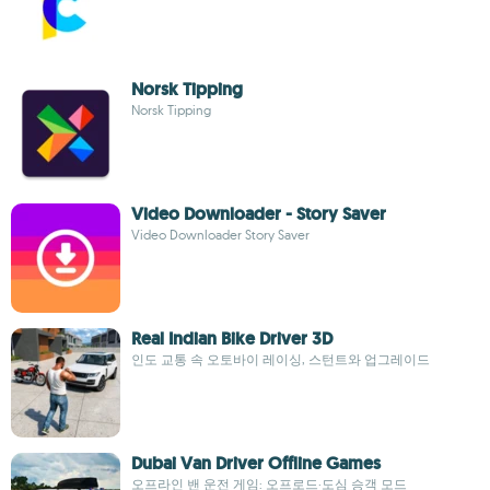
Norsk Tipping
Norsk Tipping
Video Downloader - Story Saver
Video Downloader Story Saver
Real Indian Bike Driver 3D
인도 교통 속 오토바이 레이싱, 스턴트와 업그레이드
Dubai Van Driver Offline Games
오프라인 밴 운전 게임: 오프로드·도심 승객 모드