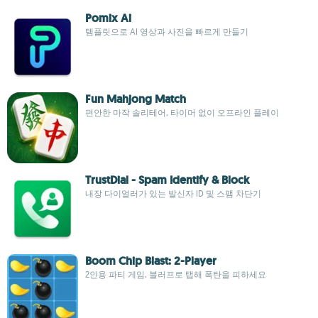
Pomix Ai
템플릿으로 AI 영상과 사진을 빠르게 만들기
Fun Mahjong Match
편안한 마작 솔리테어, 타이머 없이 오프라인 플레이
TrustDial - Spam Identify & Block
내장 다이얼러가 있는 발신자 ID 및 스팸 차단기
Boom Chip Blast: 2-Player
2인용 파티 게임, 블러프로 탭해 폭탄을 피하세요