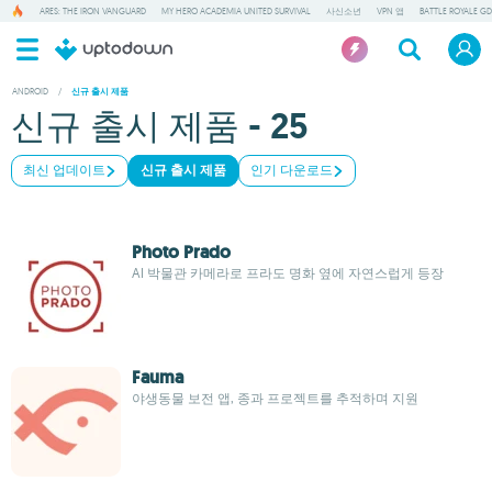
ARES: THE IRON VANGUARD
MY HERO ACADEMIA UNITED SURVIVAL
사신소년
VPN 앱
BATTLE ROYALE GD
ANDROID
/
신규 출시 제품
신규 출시 제품 - 25
최신 업데이트
신규 출시 제품
인기 다운로드
Photo Prado
AI 박물관 카메라로 프라도 명화 옆에 자연스럽게 등장
Fauma
야생동물 보전 앱, 종과 프로젝트를 추적하며 지원