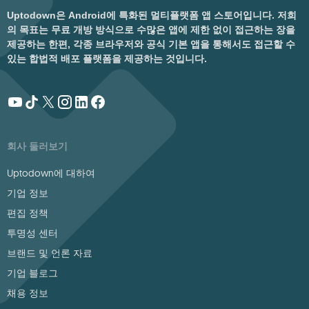
Uptodown은 Android에 특화된 멀티플랫폼 앱 스토어입니다. 저희
의 목표는 무료 개방 방식으로 수많은 앱에 제한 없이 접근하는 장을
제공하는 한편, 각종 브라우저와 공식 기본 앱을 통해서도 접근할 수
있는 합법적 배포 플랫폼을 제공하는 것입니다.
회사 둘러보기
Uptodown에 대하여
기업 정보
편집 정책
투명성 센터
브랜드 및 언론 자료
기업 블로그
채용 정보