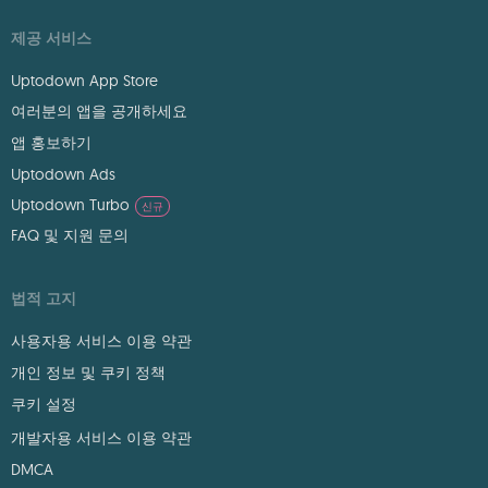
제공 서비스
Uptodown App Store
여러분의 앱을 공개하세요
앱 홍보하기
Uptodown Ads
Uptodown Turbo
신규
FAQ 및 지원 문의
법적 고지
사용자용 서비스 이용 약관
개인 정보 및 쿠키 정책
쿠키 설정
개발자용 서비스 이용 약관
DMCA