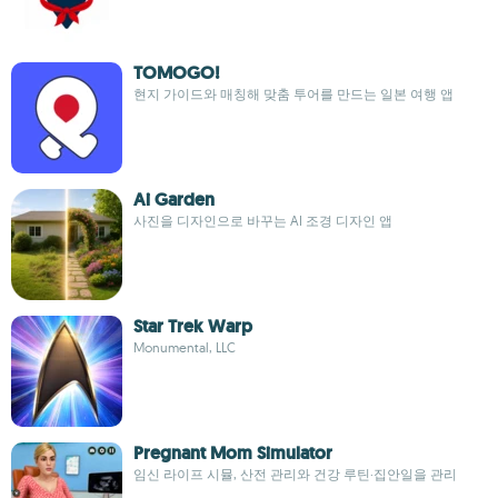
TOMOGO!
현지 가이드와 매칭해 맞춤 투어를 만드는 일본 여행 앱
Ai Garden
사진을 디자인으로 바꾸는 AI 조경 디자인 앱
Star Trek Warp
Monumental, LLC
Pregnant Mom Simulator
임신 라이프 시뮬, 산전 관리와 건강 루틴·집안일을 관리