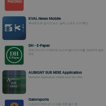
KVAL News Mobile
휴대폰으로 실시간 뉴스, 날씨, 스포츠 소식 확인
DH - E-Paper
언제 어디서나 이페이퍼 뉴스와 멀티미디어를 간편하게 접하
세요
AUBIGNY SUR NERE Application
Mymairie Application mobile pour les villes
Gatorsports
스포츠와 커뮤니티 소식을 위한 필수 앱