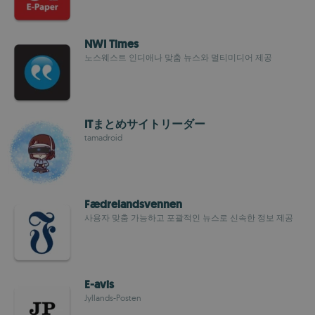
NWI Times
노스웨스트 인디애나 맞춤 뉴스와 멀티미디어 제공
ITまとめサイトリーダー
tamadroid
Fædrelandsvennen
사용자 맞춤 가능하고 포괄적인 뉴스로 신속한 정보 제공
E-avis
Jyllands-Posten