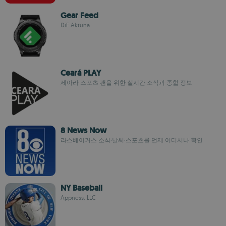
Gear Feed
DiF Aktuna
Ceará PLAY
세아라 스포츠 팬을 위한 실시간 소식과 종합 정보
8 News Now
라스베이거스 소식·날씨·스포츠를 언제 어디서나 확인
NY Baseball
Appness, LLC