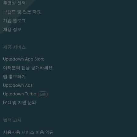
투명성 센터
브랜드 및 언론 자료
기업 블로그
채용 정보
제공 서비스
Uptodown App Store
여러분의 앱을 공개하세요
앱 홍보하기
Uptodown Ads
Uptodown Turbo
신규
FAQ 및 지원 문의
법적 고지
사용자용 서비스 이용 약관