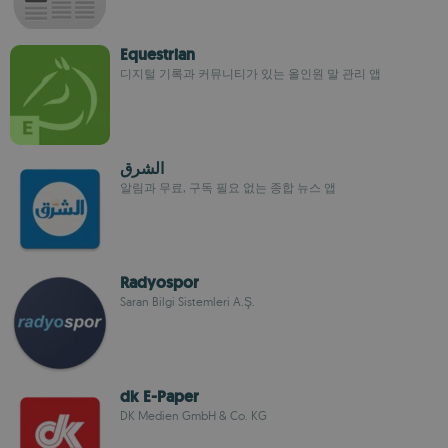
Equestrian
디지털 기록과 커뮤니티가 있는 올인원 말 관리 앱
الشرق
알림과 무료, 구독 필요 없는 종합 뉴스 앱
Radyospor
Saran Bilgi Sistemleri A.Ş.
dk E-Paper
DK Medien GmbH & Co. KG