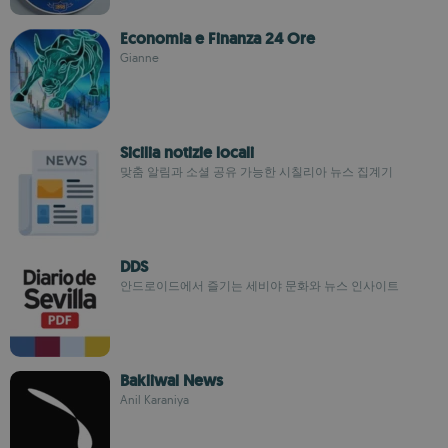
Economia e Finanza 24 Ore
Gianne
Sicilia notizie locali
맞춤 알림과 소셜 공유 가능한 시칠리아 뉴스 집계기
DDS
안드로이드에서 즐기는 세비야 문화와 뉴스 인사이트
Bakliwal News
Anil Karaniya