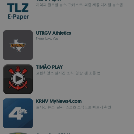
지역과 글로벌 뉴스, 팟캐스트, 퍼즐 제공 디지털 뉴스앱
UTRGV Athletics
From Now On
TIMÃO PLAY
코린치앙스 실시간 소식, 영상, 팬 소통 앱
KRNV MyNews4.com
실시간 뉴스, 날씨, 스포츠 소식으로 빠르게 확인