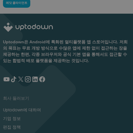
레딧 클라이언트
Uptodown은 Android에 특화된 멀티플랫폼 앱 스토어입니다. 저희
의 목표는 무료 개방 방식으로 수많은 앱에 제한 없이 접근하는 장을
제공하는 한편, 각종 브라우저와 공식 기본 앱을 통해서도 접근할 수
있는 합법적 배포 플랫폼을 제공하는 것입니다.
회사 둘러보기
Uptodown에 대하여
기업 정보
편집 정책