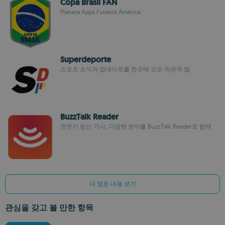
Copa Brasil FAN
Planeta Apps Futebol América
Superdeporte
스포츠 소식과 업데이트를 한곳에 모은 직관적 앱
BuzzTalk Reader
전문가 엄선 기사, 다양한 분야를 BuzzTalk Reader로 탐색
더 많은 내용 보기
관심을 갖고 볼 만한 항목