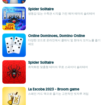
Spider Solitaire
생동감 있는 수족관 시각을 가진 해저 테마의 솔리테어
Online Dominoes, Domino Online
다양한 모드로 온라인에서 클래식 및 현대식 도미노를 즐기
세요
Spider Solitaire
최적화된 맞춤형 테마의 무료 스파이더 솔리테어
La Escoba 2023 - Broom game
스페인 카드 덱으로 즐기는 고전적인 빗자루 게임