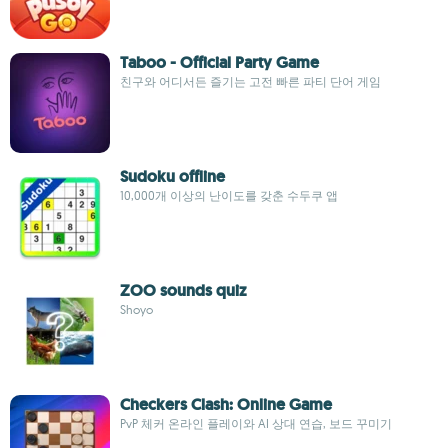
Taboo - Official Party Game
친구와 어디서든 즐기는 고전 빠른 파티 단어 게임
Sudoku offline
10,000개 이상의 난이도를 갖춘 수두쿠 앱
ZOO sounds quiz
Shoyo
Checkers Clash: Online Game
PvP 체커 온라인 플레이와 AI 상대 연습, 보드 꾸미기