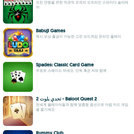
모든 연령을 위한 직관적 조작의 오프라인 스파이더 솔리테
어
Babuji Games
즉시 보상 출금이 가능한 고전 보드게임 온라인 플레이
Spades: Classic Card Game
무료로 스페이드 하세요. 단독 혹은 AI와 함께
تحدي بلوت 2 - Baloot Quest 2
전세계 플레이어들과 함께 맞춤형 옵션으로 아랍 카드 게임
을 즐기세요
Rummy Club