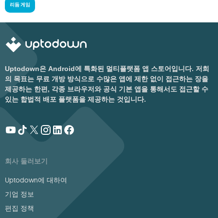
리듬 게임
Uptodown은 Android에 특화된 멀티플랫폼 앱 스토어입니다. 저희
의 목표는 무료 개방 방식으로 수많은 앱에 제한 없이 접근하는 장을
제공하는 한편, 각종 브라우저와 공식 기본 앱을 통해서도 접근할 수
있는 합법적 배포 플랫폼을 제공하는 것입니다.
회사 둘러보기
Uptodown에 대하여
기업 정보
편집 정책