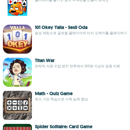
101 Okey Yalla - Sesli Oda
음성 채팅으로 글로벌 플레이어와 터키 오케이를 플레이하기
Titan War
전략적 자원 수집 방치 전투에서 100명 이상의 영웅 지휘
Math - Quiz Game
퀴즈 기반 학습으로 수학 능력 향상
Spider Solitaire: Card Game