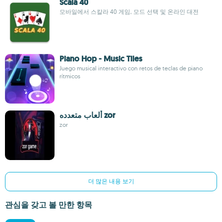
Scala 40
모바일에서 스칼라 40 게임, 모드 선택 및 온라인 대전
Piano Hop - Music Tiles
Juego musical interactivo con retos de teclas de piano
rítmicos
ألعاب متعدده zor
zor
더 많은 내용 보기
관심을 갖고 볼 만한 항목