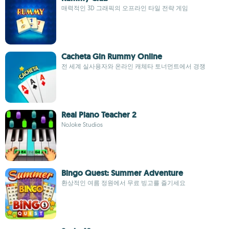
매력적인 3D 그래픽의 오프라인 타일 전략 게임
Cacheta Gin Rummy Online
전 세계 실사용자와 온라인 캐체타 토너먼트에서 경쟁
Real Piano Teacher 2
NoJoke Studios
Bingo Quest: Summer Adventure
환상적인 여름 정원에서 무료 빙고를 즐기세요