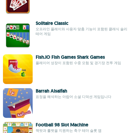
Solitaire Classic
오프라인 플레이와 사용자 맞춤 기능이 포함된 클래식 솔리
테어 게임
Fish.IO Fish Games Shark Games
플레이어 성장이 포함된 수중 모험 및 경기장 전투 게임
Barrah Alsalfah
표정을 해석하는 아랍어 소셜 디덕션 게임입니다
Football 98 Slot Machine
잭팟과 룰렛을 지원하는 축구 테마 슬롯 앱