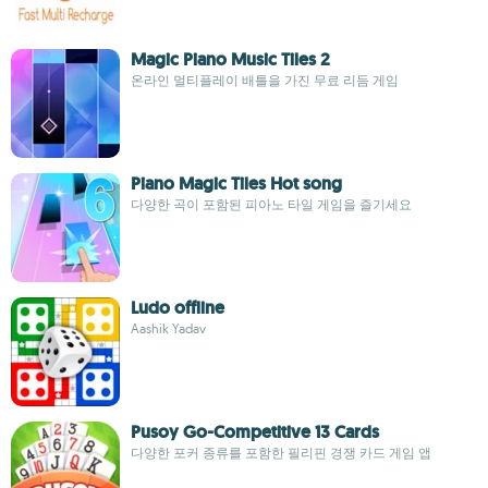
Magic Piano Music Tiles 2
온라인 멀티플레이 배틀을 가진 무료 리듬 게임
Piano Magic Tiles Hot song
다양한 곡이 포함된 피아노 타일 게임을 즐기세요
Ludo offline
Aashik Yadav
Pusoy Go-Competitive 13 Cards
다양한 포커 종류를 포함한 필리핀 경쟁 카드 게임 앱