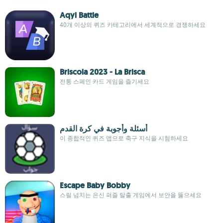
Aqyl Battle
40개 이상의 퀴즈 카테고리에서 세계적으로 경쟁하세요
Briscola 2023 - La Brisca
전통 스페인 카드 게임을 즐기세요
أسئلة وأجوبة في كرة القدم
이 종합적인 퀴즈 앱으로 축구 지식을 시험하세요
Escape Baby Bobby
스릴 넘치는 은신 퍼즐 탈출 게임에서 보안을 뚫으세요