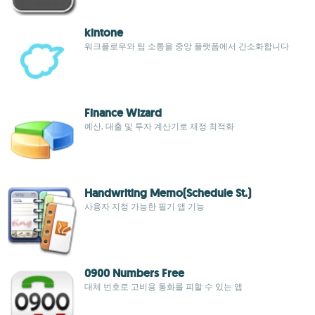
kintone
워크플로우와 팀 소통을 중앙 플랫폼에서 간소화합니다
Finance Wizard
예산, 대출 및 투자 계산기로 재정 최적화
Handwriting Memo(Schedule St.)
사용자 지정 가능한 필기 앱 기능
0900 Numbers Free
대체 번호로 고비용 통화를 피할 수 있는 앱