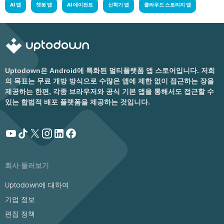
AI 앱
챗봇 앱
AI 에이전트
신학기 앱
클라우드 스토리지 앱
Uptodown은 Android에 특화된 멀티플랫폼 앱 스토어입니다. 저희
의 목표는 무료 개방 방식으로 수많은 앱에 제한 없이 접근하는 장을
제공하는 한편, 각종 브라우저와 공식 기본 앱을 통해서도 접근할 수
있는 합법적 배포 플랫폼을 제공하는 것입니다.
회사 둘러보기
Uptodown에 대하여
기업 정보
편집 정책