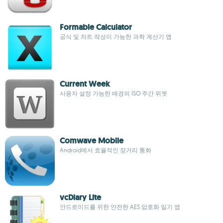
Formable Calculator
공식 및 차트 작성이 가능한 과학 계산기 앱
Current Week
사용자 설정 가능한 배경의 ISO 주간 위젯
Comwave Mobile
Android에서 효율적인 장거리 통화
vcDiary Lite
안드로이드를 위한 안전한 AES 암호화 일기 앱