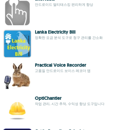
안드로이드 멀티태스킹 편리하게 향상
Lanka Electricity Bill
정확한 요금 분석 도구로 청구 관리를 간소화
Practical Voice Recorder
고품질 안드로이드 보이스 레코더 앱
OptiChantier
작업 관리, 시간 추적, 수익성 향상 도구입니다