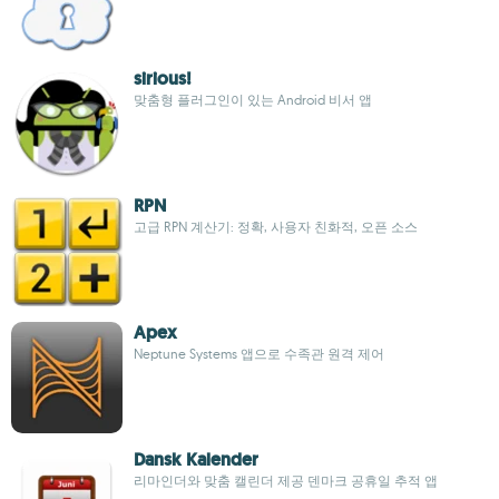
sirious!
맞춤형 플러그인이 있는 Android 비서 앱
RPN
고급 RPN 계산기: 정확, 사용자 친화적, 오픈 소스
Apex
Neptune Systems 앱으로 수족관 원격 제어
Dansk Kalender
리마인더와 맞춤 캘린더 제공 덴마크 공휴일 추적 앱