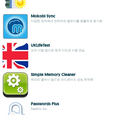
Mokobi Sync
다양한 장치에서 연락처와 캘린더를 원활하게 동기화
UKLifeTest
모의 시험 앱으로 영국 시민권 시험 연습
Simple Memory Cleaner
메모리 클리너 앱으로 안드로이드 성능 최적화
Passwords Plus
DataViz, Inc.