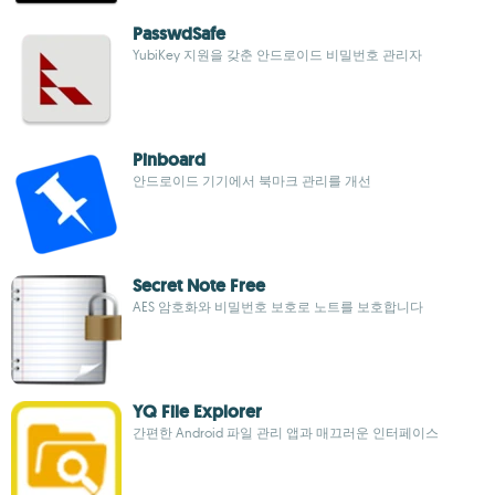
PasswdSafe
YubiKey 지원을 갖춘 안드로이드 비밀번호 관리자
Pinboard
안드로이드 기기에서 북마크 관리를 개선
Secret Note Free
AES 암호화와 비밀번호 보호로 노트를 보호합니다
YQ File Explorer
간편한 Android 파일 관리 앱과 매끄러운 인터페이스