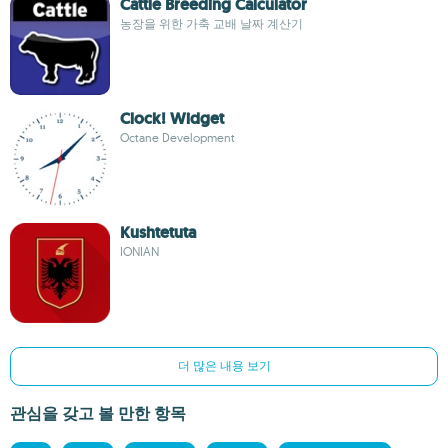
Cattle Breeding Calculator
농장을 위한 가축 교배 날짜 계산기
Clock! Widget
Octane Development
Kushtetuta
IONIAN
더 많은 내용 보기
관심을 갖고 볼 만한 항목