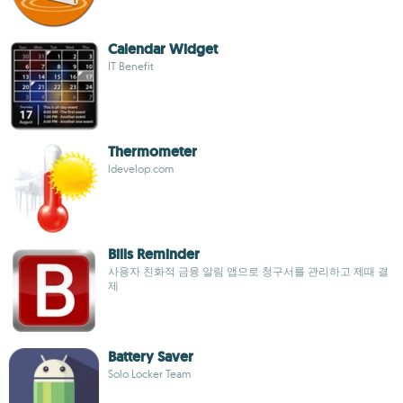
Calendar Widget
IT Benefit
Thermometer
ldevelop.com
Bills Reminder
사용자 친화적 금융 알림 앱으로 청구서를 관리하고 제때 결
제
Battery Saver
Solo Locker Team