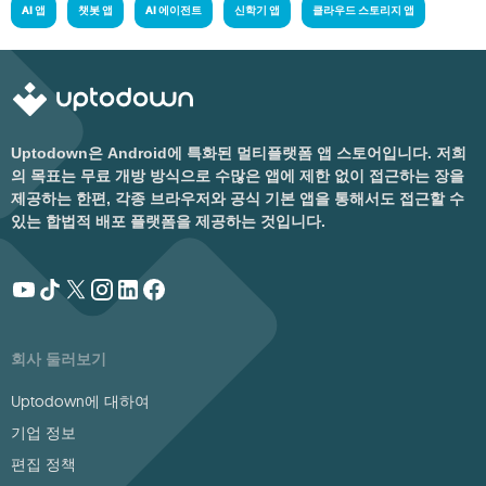
AI 앱
챗봇 앱
AI 에이전트
신학기 앱
클라우드 스토리지 앱
Uptodown은 Android에 특화된 멀티플랫폼 앱 스토어입니다. 저희
의 목표는 무료 개방 방식으로 수많은 앱에 제한 없이 접근하는 장을
제공하는 한편, 각종 브라우저와 공식 기본 앱을 통해서도 접근할 수
있는 합법적 배포 플랫폼을 제공하는 것입니다.
회사 둘러보기
Uptodown에 대하여
기업 정보
편집 정책