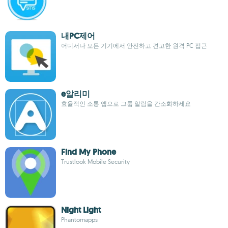
내PC제어
어디서나 모든 기기에서 안전하고 견고한 원격 PC 접근
e알리미
효율적인 소통 앱으로 그룹 알림을 간소화하세요
Find My Phone
Trustlook Mobile Security
Night Light
Phantomapps