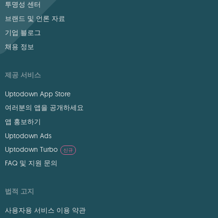
투명성 센터
브랜드 및 언론 자료
기업 블로그
채용 정보
제공 서비스
Uptodown App Store
여러분의 앱을 공개하세요
앱 홍보하기
Uptodown Ads
Uptodown Turbo
신규
FAQ 및 지원 문의
법적 고지
사용자용 서비스 이용 약관