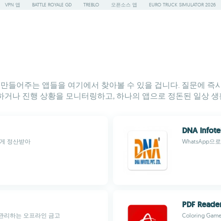
VPN 앱
BATTLE ROYALE GD
TREBLO
오픈소스 앱
EURO TRUCK SIMULATOR 2026
만들어주는 앱들을 여기에서 찾아볼 수 있을 겁니다. 질문에 즉시 
하거나 진행 상황을 모니터링하고, 하나의 앱으로 정돈된 일상 생
DNA Infote
르게 정산받아
WhatsApp으
PDF Reader
관리하는 오프라인 금고
Coloring Game