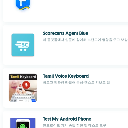
Scorecarts Agent Blue
이 플랫폼에서 설문에 참여해 브랜드에 영향을 주고 보상
Tamil Voice Keyboard
빠르고 정확한 타밀어 음성-텍스트 키보드 앱
Test My Android Phone
안드로이드 기기 종합 진단 및 테스트 도구