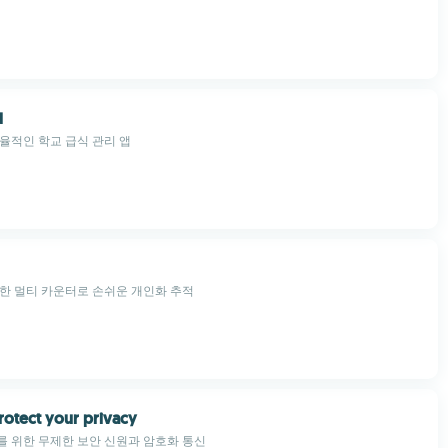
d
율적인 학교 급식 관리 앱
한 멀티 카운터로 손쉬운 개인화 추적
rotect your privacy
 위한 무제한 보안 신원과 암호화 통신