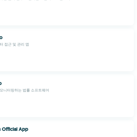
o
터 접근 및 관리 앱
b
 모니터링하는 법률 소프트웨어
 Official App