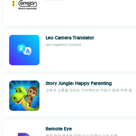
Leo Camera Translator
Leo Legaltech Limited
Story Jungle: Happy Parenting
교육과 교훈을 전하는 인터랙티브 어린이 동화·우화 앱
Remote Eye
원격 문제 해결을 위한 실시간 영상 기술 지원