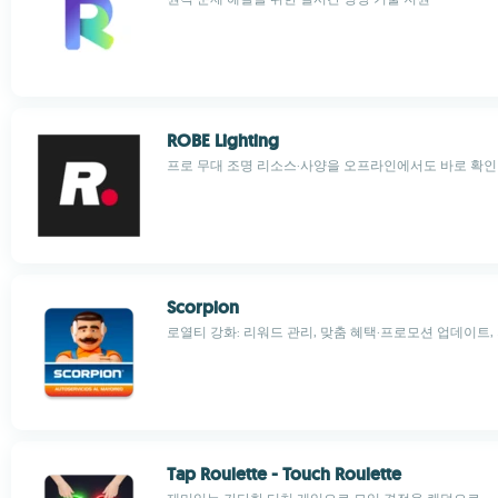
ROBE Lighting
프로 무대 조명 리소스·사양을 오프라인에서도 바로 확인
Scorpion
로열티 강화: 리워드 관리, 맞춤 혜택·프로모션 업데이트,
Tap Roulette - Touch Roulette