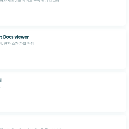
화와 개인정보 제어로 목록 관리 간소화
: Docs viewer
더, 변환·스캔·파일 관리
l
.