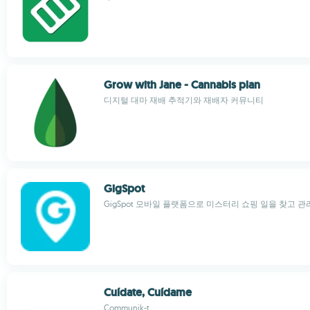
Grow with Jane - Cannabis plan
디지털 대마 재배 추적기와 재배자 커뮤니티
GigSpot
GigSpot 모바일 플랫폼으로 미스터리 쇼핑 일을 찾고 
Cuídate, Cuídame
Communik-t