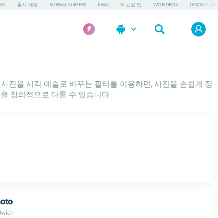
NK
출시 예정
SUBWAY SURFERS
KWAI
AI 로컬 앱
WORLDBOX
GOOGLE SHE
적인 사진을 시각 예술로 바꾸는 필터를 이용하면, 사진을 손쉽게 정
을 창의적으로 다룰 수 있습니다.
hoto
dwich