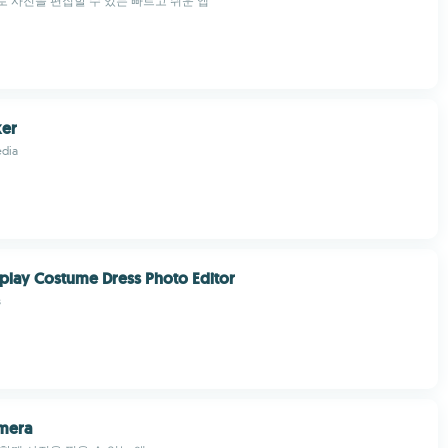
 사진을 편집할 수 있는 빠르고 쉬운 앱
er
dia
lay Costume Dress Photo Editor
s
amera