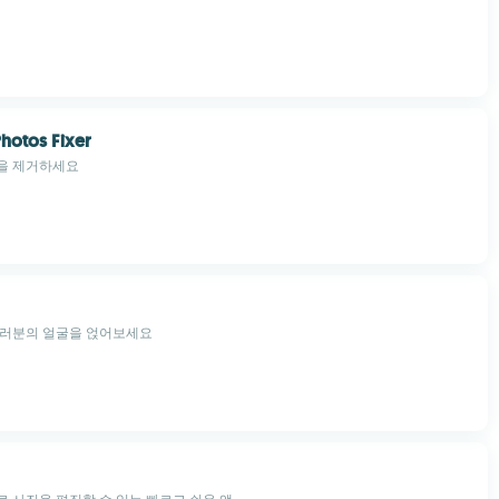
Photos Fixer
을 제거하세요
여러분의 얼굴을 얹어보세요