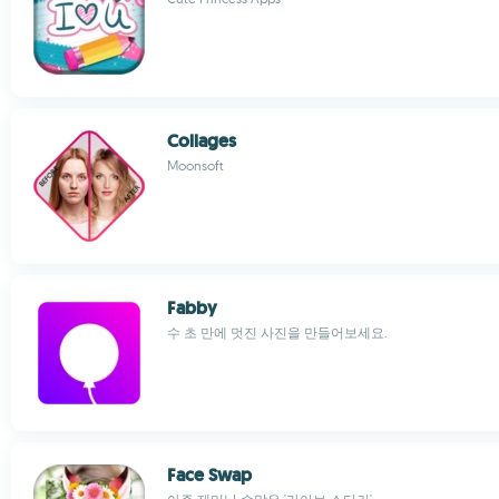
Collages
Moonsoft
Fabby
수 초 만에 멋진 사진을 만들어보세요.
Face Swap