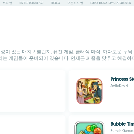
VPN 앱
BATTLE ROYALE GD
TREBLO
오픈소스 앱
EURO TRUCK SIMULATOR 2026
독성이 있는 매치 3 챌린지, 퓨전 게임, 클래식 마작, 까다로운 
리는 게임들이 준비되어 있습니다. 언제든 퍼즐을 맞추고 해결하
Princess St
SmileDroid
Bubble Ti
Rumah Games