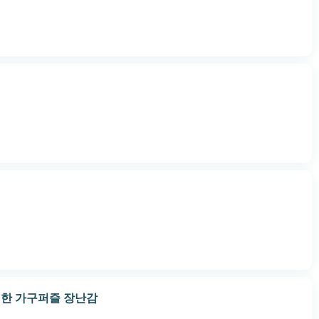
한 가구퍼즐 장난감