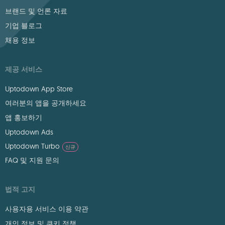
브랜드 및 언론 자료
기업 블로그
채용 정보
제공 서비스
Uptodown App Store
여러분의 앱을 공개하세요
앱 홍보하기
Uptodown Ads
Uptodown Turbo
신규
FAQ 및 지원 문의
법적 고지
사용자용 서비스 이용 약관
개인 정보 및 쿠키 정책