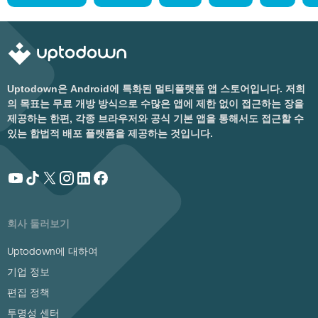
Uptodown은 Android에 특화된 멀티플랫폼 앱 스토어입니다. 저희
의 목표는 무료 개방 방식으로 수많은 앱에 제한 없이 접근하는 장을
제공하는 한편, 각종 브라우저와 공식 기본 앱을 통해서도 접근할 수
있는 합법적 배포 플랫폼을 제공하는 것입니다.
회사 둘러보기
Uptodown에 대하여
기업 정보
편집 정책
투명성 센터