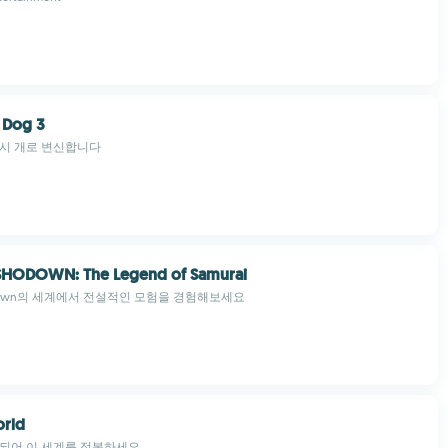
 Dog 3
다시 개로 변신합니다
HODOWN: The Legend of Samurai
hodown의 세계에서 전설적인 모험을 경험해보세요
orld
 되어 이 세계를 정복하세요