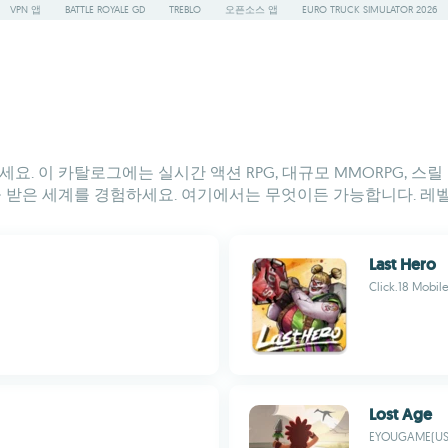
VPN 앱
BATTLE ROYALE GD
TREBLO
오픈소스 앱
EURO TRUCK SIMULATOR 2026
세요. 이 카탈로그에는 실시간 액션 RPG, 대규모 MMORPG, 
받은 세계를 경험하세요. 여기에서는 무엇이든 가능합니다. 레벨
Last Hero
Click.18 Mobil
Lost Age
EYOUGAME(US