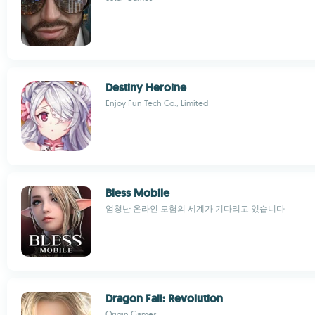
Destiny Heroine
Enjoy Fun Tech Co., Limited
Bless Mobile
엄청난 온라인 모험의 세계가 기다리고 있습니다
Dragon Fall: Revolution
Origin Games