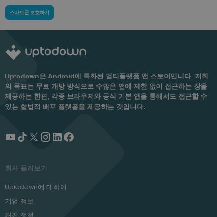
스마트폰 보호하기
Uptodown은 Android에 특화된 멀티플랫폼 앱 스토어입니다. 저희
의 목표는 무료 개방 방식으로 수많은 앱에 제한 없이 접근하는 장을
제공하는 한편, 각종 브라우저와 공식 기본 앱을 통해서도 접근할 수
있는 합법적 배포 플랫폼을 제공하는 것입니다.
회사 둘러보기
Uptodown에 대하여
기업 정보
편집 정책