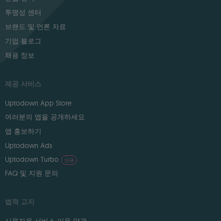
투명성 센터
브랜드 및 언론 자료
기업 블로그
채용 정보
제공 서비스
Uptodown App Store
여러분의 앱을 공개하세요
앱 홍보하기
Uptodown Ads
Uptodown Turbo
신규
FAQ 및 지원 문의
법적 고지