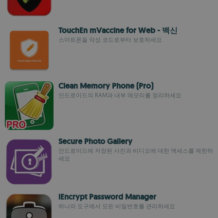
TouchEn mVaccine for Web - 백신
스마트폰을 악성 코드로부터 보호하세요
Clean Memory Phone (Pro)
안드로이드의 RAM과 내부 메모리를 정리하세요
Secure Photo Gallery
안드로이드에 저장된 사진과 비디오에 대한 액세스를 제한하
세요
iEncrypt Password Manager
하나의 도구에서 모든 비밀번호를 관리하세요