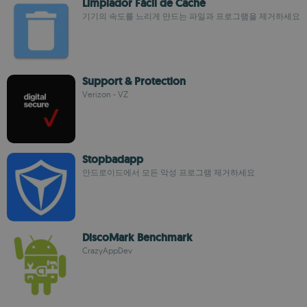
Limpiador Fácil de Caché
기기의 속도를 느리게 만드는 파일과 프로그램을 제거하세요
Support & Protection
Verizon - VZ
Stopbadapp
안드로이드에서 모든 악성 프로그램 제거하세요
DiscoMark Benchmark
CrazyAppDev