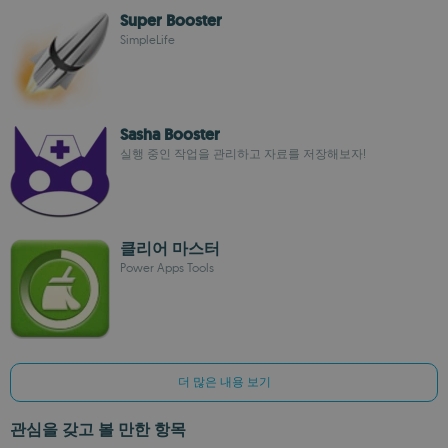
Super Booster
SimpleLife
Sasha Booster
실행 중인 작업을 관리하고 자료를 저장해보자!
클리어 마스터
Power Apps Tools
더 많은 내용 보기
관심을 갖고 볼 만한 항목