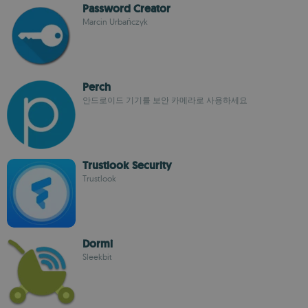
Password Creator
Marcin Urbańczyk
Perch
안드로이드 기기를 보안 카메라로 사용하세요
Trustlook Security
Trustlook
Dormi
Sleekbit