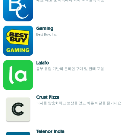
Gaming
Best Buy, Inc.
Lalafo
동부 유럽 기반의 온라인 구매 및 판매 포털
Crust Pizza
피자를 맞춤화하고 보상을 얻고 빠른 배달을 즐기세요
Telenor India