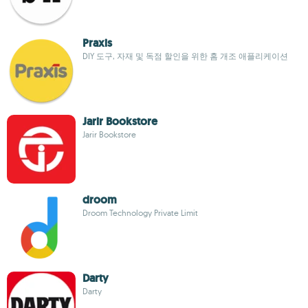
Praxis
DIY 도구, 자재 및 독점 할인을 위한 홈 개조 애플리케이션
Jarir Bookstore
Jarir Bookstore
droom
Droom Technology Private Limit
Darty
Darty