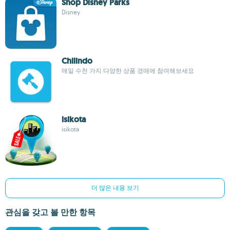
Shop Disney Parks
Disney
Chilindo
매일 수천 가지 다양한 상품 경매에 참여해보세요
isikota
isikota
더 많은 내용 보기
관심을 갖고 볼 만한 항목