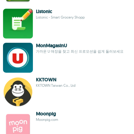
Listonic
Listonic - Smart Grocery Shopp
MonMagasinU
가까운 U 매장을 찾고 최신 프로모션을 쉽게 둘러보세요
KKTOWN
KKTOWN Taiwan Co., Ltd
Moonpig
Moonpig.com