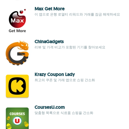
Max Get More
이 앱으로 은행 로열티 리워드와 거래를 잠금 해제하세요
ChinaGadgets
리뷰 및 가격 비교가 포함된 기기를 찾아보세요
Krazy Coupon Lady
최고의 쿠폰 및 거래 앱으로 쇼핑 간소화
CoursesU.com
맞춤형 목록으로 식료품 쇼핑을 간소화