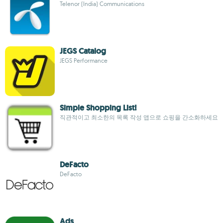
Telenor (India) Communications
JEGS Catalog
JEGS Performance
Simple Shopping List!
직관적이고 최소한의 목록 작성 앱으로 쇼핑을 간소화하세요
DeFacto
DeFacto
Ads