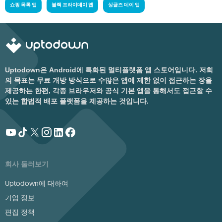
쇼핑 목록 앱
블랙 프라이데이 앱
싱글즈 데이 앱
Uptodown은 Android에 특화된 멀티플랫폼 앱 스토어입니다. 저희
의 목표는 무료 개방 방식으로 수많은 앱에 제한 없이 접근하는 장을
제공하는 한편, 각종 브라우저와 공식 기본 앱을 통해서도 접근할 수
있는 합법적 배포 플랫폼을 제공하는 것입니다.
회사 둘러보기
Uptodown에 대하여
기업 정보
편집 정책