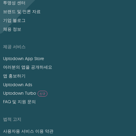
투명성 센터
브랜드 및 언론 자료
기업 블로그
채용 정보
제공 서비스
Uptodown App Store
여러분의 앱을 공개하세요
앱 홍보하기
Uptodown Ads
Uptodown Turbo
신규
FAQ 및 지원 문의
법적 고지
사용자용 서비스 이용 약관