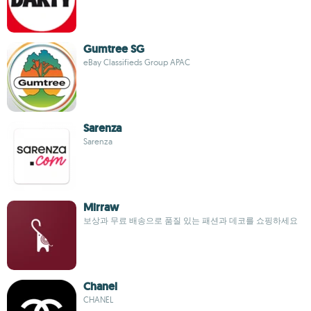
Gumtree SG
eBay Classifieds Group APAC
Sarenza
Sarenza
Mirraw
보상과 무료 배송으로 품질 있는 패션과 데코를 쇼핑하세요
Chanel
CHANEL