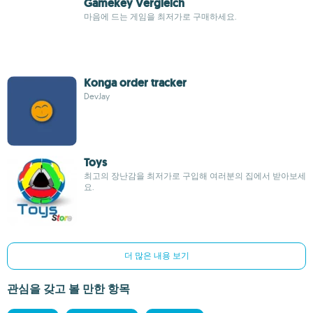
Gamekey Vergleich
마음에 드는 게임을 최저가로 구매하세요.
Konga order tracker
DevJay
Toys
최고의 장난감을 최저가로 구입해 여러분의 집에서 받아보세
요.
더 많은 내용 보기
관심을 갖고 볼 만한 항목