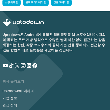
쇼핑 목록 앱
블랙 프라이데이 앱
싱글즈 데이 앱
Uptodown은 Android에 특화된 멀티플랫폼 앱 스토어입니다. 저희
의 목표는 무료 개방 방식으로 수많은 앱에 제한 없이 접근하는 장을
제공하는 한편, 각종 브라우저와 공식 기본 앱을 통해서도 접근할 수
있는 합법적 배포 플랫폼을 제공하는 것입니다.
회사 둘러보기
Uptodown에 대하여
기업 정보
편집 정책