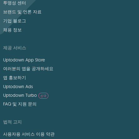
투명성 센터
브랜드 및 언론 자료
기업 블로그
채용 정보
제공 서비스
Uptodown App Store
여러분의 앱을 공개하세요
앱 홍보하기
Uptodown Ads
Uptodown Turbo
신규
FAQ 및 지원 문의
법적 고지
사용자용 서비스 이용 약관