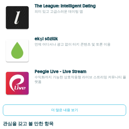
The League: Intelligent Dating
의미 있고 고급스러운 데이팅 앱
ekşi sözlük
언제 어디서나 광고 없이 터키 콘텐츠 및 토론 이용
Peegle Live - Live Stream
수익화까지 가능한 상호작용형 라이브 스트리밍 커뮤니티 플
랫폼
더 많은 내용 보기
관심을 갖고 볼 만한 항목