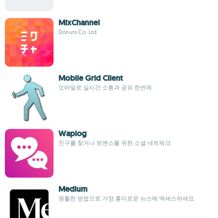
MixChannel
Donuts Co. Ltd.
Mobile Grid Client
모바일로 실시간 소통과 공유 한번에
Waplog
친구를 찾거나 로맨스를 위한 소셜 네트워크
Medium
원활한 방법으로 가장 흥미로운 뉴스에 액세스하세요