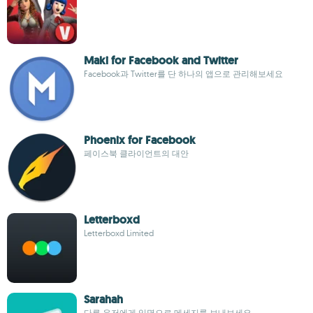
Maki for Facebook and Twitter
Facebook과 Twitter를 단 하나의 앱으로 관리해보세요
Phoenix for Facebook
페이스북 클라이언트의 대안
Letterboxd
Letterboxd Limited
Sarahah
다른 유저에게 익명으로 메세지를 보내보세요.