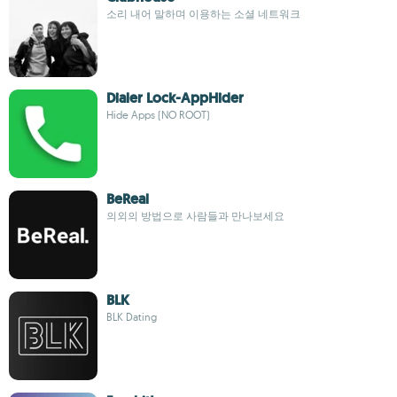
소리 내어 말하며 이용하는 소셜 네트워크
Dialer Lock-AppHider
Hide Apps (NO ROOT)
BeReal
의외의 방법으로 사람들과 만나보세요
BLK
BLK Dating