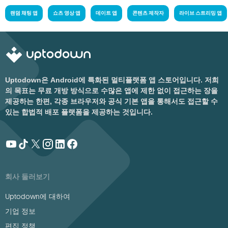
랜덤 채팅 앱
쇼츠 영상 앱
데이트 앱
콘텐츠 제작자
라이브 스트리밍 앱
Uptodown은 Android에 특화된 멀티플랫폼 앱 스토어입니다. 저희
의 목표는 무료 개방 방식으로 수많은 앱에 제한 없이 접근하는 장을
제공하는 한편, 각종 브라우저와 공식 기본 앱을 통해서도 접근할 수
있는 합법적 배포 플랫폼을 제공하는 것입니다.
회사 둘러보기
Uptodown에 대하여
기업 정보
편집 정책