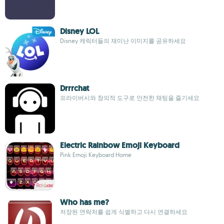
Disney LOL
Disney 캐릭터들의 재미난 이미지를 공유하세요
Drrrchat
프라이버시와 창의적 도구로 안전한 채팅을 즐기세요
Electric Rainbow Emoji Keyboard
Pink Emoji Keyboard Home
Who has me?
저장된 연락처를 쉽게 식별하고 다시 연결하세요