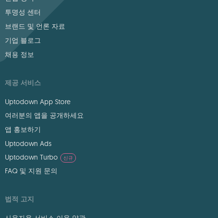
투명성 센터
브랜드 및 언론 자료
기업 블로그
채용 정보
제공 서비스
Uptodown App Store
여러분의 앱을 공개하세요
앱 홍보하기
Uptodown Ads
Uptodown Turbo
신규
FAQ 및 지원 문의
법적 고지