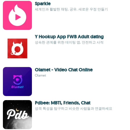
Sparkle
세계인과 활발한 채팅, 공유, 새로운 우정 만들기
Y Hookup App FWB Adult dating
성숙한 관계를 위한 데이팅 앱, 안전하고 사적
Olamet - Video Chat Online
Olamet
Pdbee: MBTI, Friends, Chat
성격 특성을 탐구하고 비슷한 사람들과 연결하세요