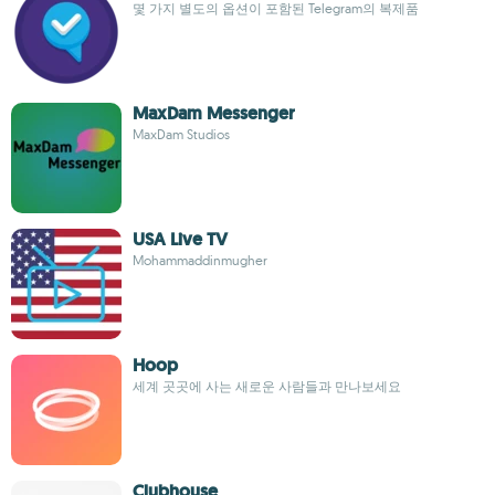
몇 가지 별도의 옵션이 포함된 Telegram의 복제품
MaxDam Messenger
MaxDam Studios
USA Live TV
Mohammaddinmugher
Hoop
세계 곳곳에 사는 새로운 사람들과 만나보세요
Clubhouse