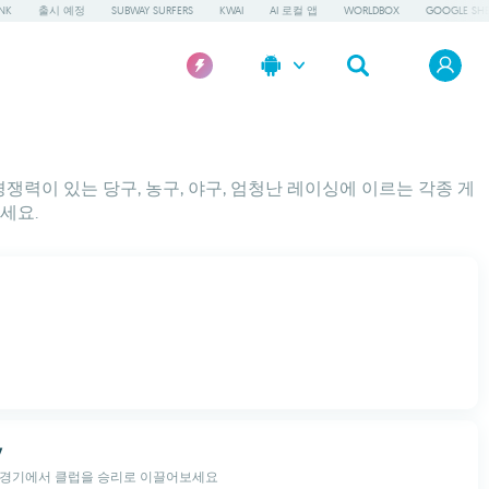
NK
출시 예정
SUBWAY SURFERS
KWAI
AI 로컬 앱
WORLDBOX
GOOGLE SHE
쟁력이 있는 당구, 농구, 야구, 엄청난 레이싱에 이르는 각종 게
세요.
y
 경기에서 클럽을 승리로 이끌어보세요