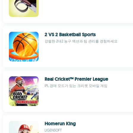
2 VS 2 Basketball Sports
강렬한 2대2 농구 액션과 팀 관리를 경험하세요
Real Cricket™ Premier League
IPL 경매 모드가 있는 크리켓 모바일 게임
Homerun King
LIGENSOFT