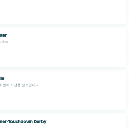
ter
udios
le
의 네 번째 버전을 선보입니다
ner-Touchdown Derby