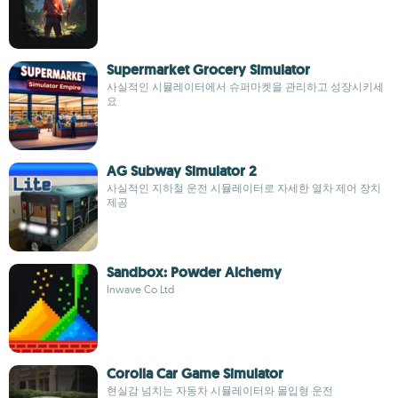
Supermarket Grocery Simulator
사실적인 시뮬레이터에서 슈퍼마켓을 관리하고 성장시키세
요
AG Subway Simulator 2
사실적인 지하철 운전 시뮬레이터로 자세한 열차 제어 장치
제공
Sandbox: Powder Alchemy
Inwave Co Ltd
Corolla Car Game Simulator
현실감 넘치는 자동차 시뮬레이터와 몰입형 운전