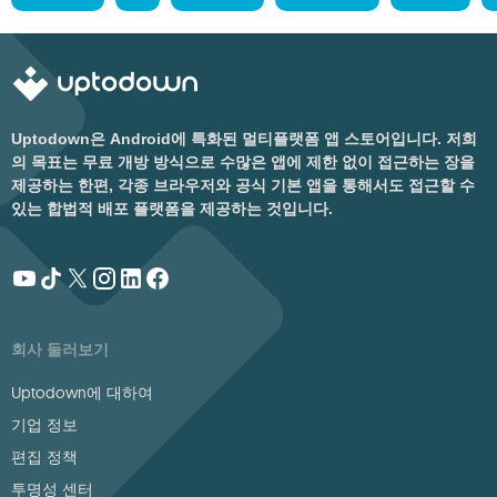
Uptodown은 Android에 특화된 멀티플랫폼 앱 스토어입니다. 저희
의 목표는 무료 개방 방식으로 수많은 앱에 제한 없이 접근하는 장을
제공하는 한편, 각종 브라우저와 공식 기본 앱을 통해서도 접근할 수
있는 합법적 배포 플랫폼을 제공하는 것입니다.
회사 둘러보기
Uptodown에 대하여
기업 정보
편집 정책
투명성 센터