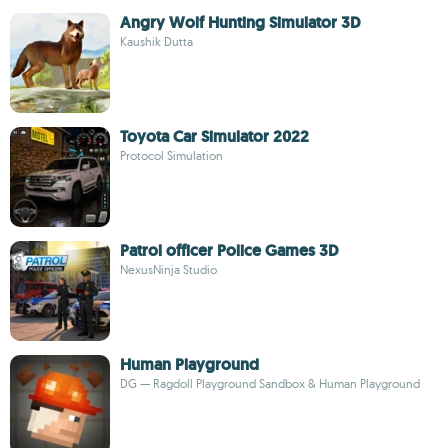
Angry Wolf Hunting Simulator 3D
Kaushik Dutta
Toyota Car Simulator 2022
Protocol Simulation
Patrol officer Police Games 3D
NexusNinja Studio
Human Playground
DG — Ragdoll Playground Sandbox & Human Playground