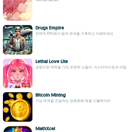
Drugs Empire
전략적 RPG에서 범죄 제국을 구축하고 지배하세요
Lethal Love Lite
경량으로 매력을 가진 로맨틱 스릴러, 커스터마이징과 비밀
Bitcoin Mining
가상 제국을 건설하는 암호화폐 채굴 시뮬레이터
MathXcel