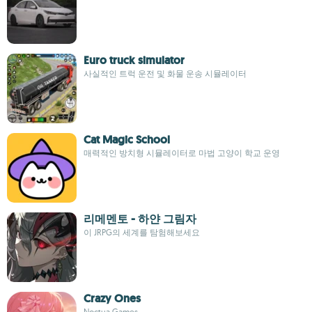
Euro truck simulator
사실적인 트럭 운전 및 화물 운송 시뮬레이터
Cat Magic School
매력적인 방치형 시뮬레이터로 마법 고양이 학교 운영
리메멘토 - 하얀 그림자
이 JRPG의 세계를 탐험해보세요
Crazy Ones
Noctua Games