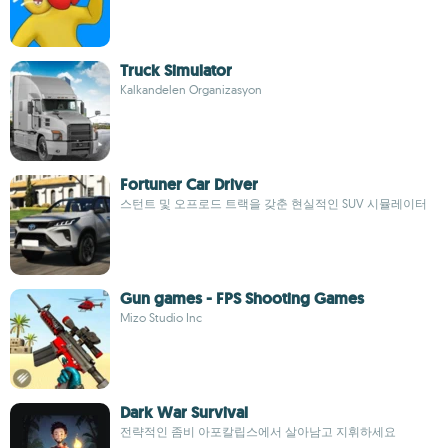
Truck Simulator
Kalkandelen Organizasyon
Fortuner Car Driver
스턴트 및 오프로드 트랙을 갖춘 현실적인 SUV 시뮬레이터
Gun games - FPS Shooting Games
Mizo Studio Inc
Dark War Survival
전략적인 좀비 아포칼립스에서 살아남고 지휘하세요