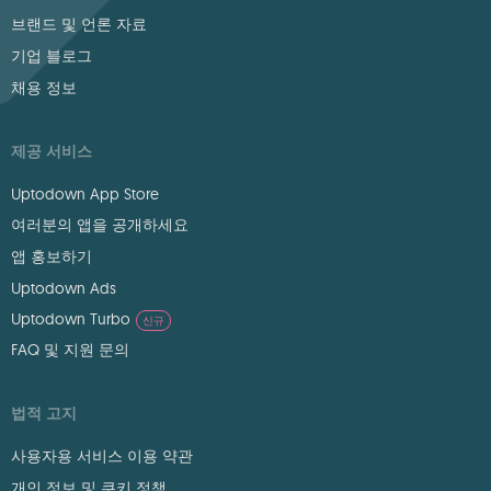
브랜드 및 언론 자료
기업 블로그
채용 정보
제공 서비스
Uptodown App Store
여러분의 앱을 공개하세요
앱 홍보하기
Uptodown Ads
Uptodown Turbo
신규
FAQ 및 지원 문의
법적 고지
사용자용 서비스 이용 약관
개인 정보 및 쿠키 정책