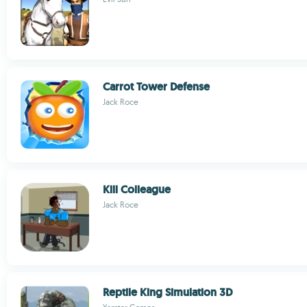
Carrot Tower Defense
Jack Roce
Kill Colleague
Jack Roce
Reptile King Simulation 3D