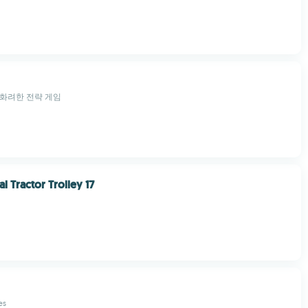
 화려한 전략 게임
l Tractor Trolley 17
es