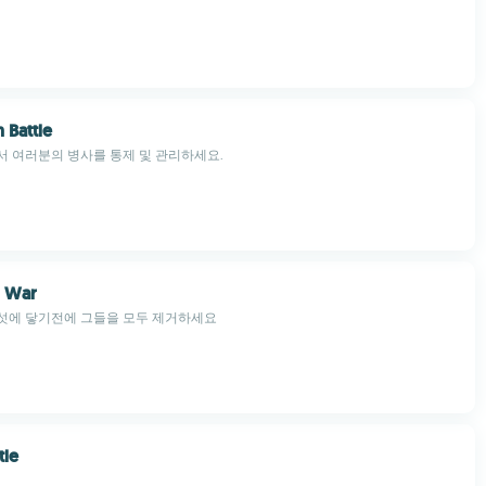
 Battle
 여러분의 병사를 통제 및 관리하세요.
 War
섯에 닿기전에 그들을 모두 제거하세요
tle