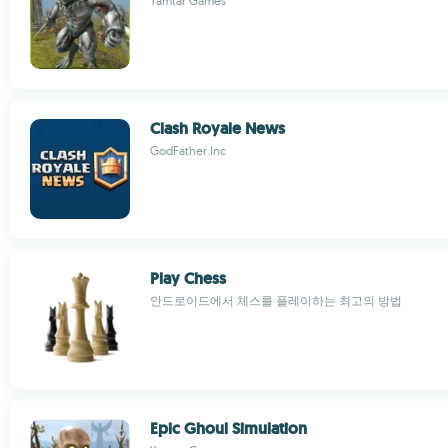
Yamtar Games
Clash Royale News
GodFather.Inc
Play Chess
안드로이드에서 체스를 플레이하는 최고의 방법
Epic Ghoul Simulation