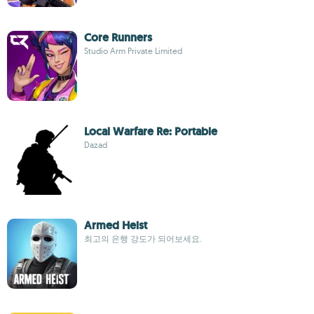
Core Runners
Studio Arm Private Limited
Local Warfare Re: Portable
Dazad
Armed Heist
최고의 은행 강도가 되어보세요.