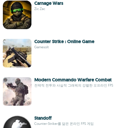
Carnage Wars
Zic Zac
Counter Strike : Online Game
Gamesolt
Modern Commando Warfare Combat
전략적 전투와 사실적 그래픽의 강렬한 오프라인 FPS
Standoff
Counter-Striker를 닮은 온라인 FPS 게임