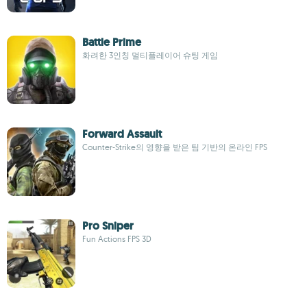
Battle Prime
화려한 3인칭 멀티플레이어 슈팅 게임
Forward Assault
Counter-Strike의 영향을 받은 팀 기반의 온라인 FPS
Pro Sniper
Fun Actions FPS 3D