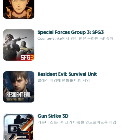
Special Forces Group 3: SFG3
Counter-Strike에서 영감 받은 온라인 PvP 슈터
Resident Evil: Survival Unit
클래식 게임에 변화를 더한 게임
Gun Strike 3D
카운터 스트라이크와 비슷한 안드로이드용 게임