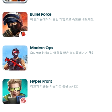
Bullet Force
이 멀티플레이어 슈팅 게임으로 속도를 내보세요.
Modern Ops
Counter-Strike의 영향을 받은 멀티플레이어 FPS
Hyper Front
최고의 기술을 사용하고 총을 쏘세요