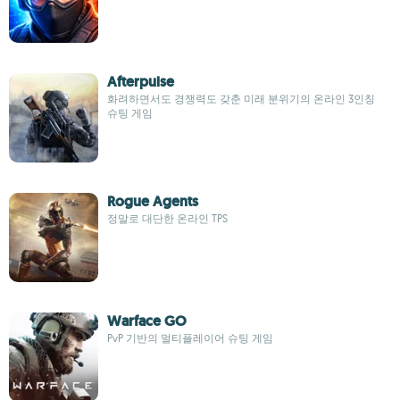
Afterpulse
화려하면서도 경쟁력도 갖춘 미래 분위기의 온라인 3인칭
슈팅 게임
Rogue Agents
정말로 대단한 온라인 TPS
Warface GO
PvP 기반의 멀티플레이어 슈팅 게임