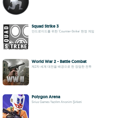
Squad Strike 3
안드로이드를 위한 'Counter-Strike' 헌정 게임
World War 2 - Battle Combat
제2차 세계 대전을 배경으로 한 장엄한 전투
Polygon Arena
Sirius Games Yazılım Anonim Şirketi