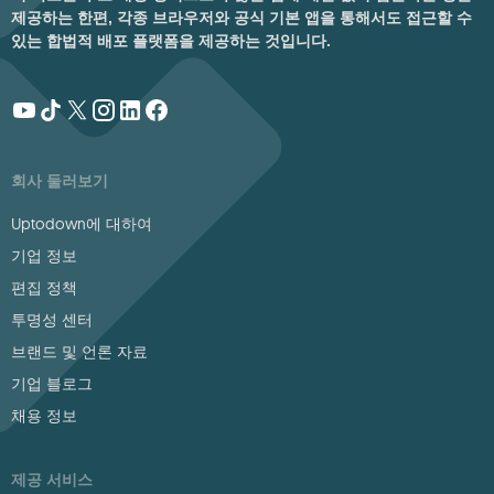
제공하는 한편, 각종 브라우저와 공식 기본 앱을 통해서도 접근할 수
있는 합법적 배포 플랫폼을 제공하는 것입니다.
회사 둘러보기
Uptodown에 대하여
기업 정보
편집 정책
투명성 센터
브랜드 및 언론 자료
기업 블로그
채용 정보
제공 서비스