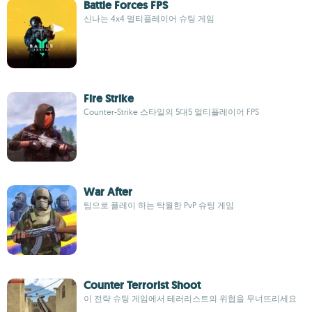
Battle Forces FPS
신나는 4x4 멀티플레이어 슈팅 게임
Fire Strike
Counter-Strike 스타일의 5대5 멀티플레이어 FPS
War After
팀으로 플레이 하는 탁월한 PvP 슈팅 게임
Counter Terrorist Shoot
이 전략 슈팅 게임에서 테러리스트의 위협을 무너뜨리세요