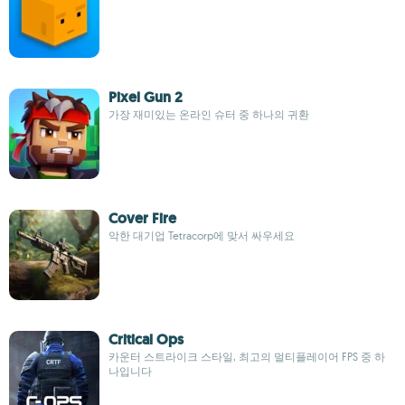
Pixel Gun 2
가장 재미있는 온라인 슈터 중 하나의 귀환
Cover Fire
악한 대기업 Tetracorp에 맞서 싸우세요
Critical Ops
카운터 스트라이크 스타일, 최고의 멀티플레이어 FPS 중 하
나입니다