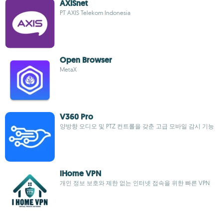
AXISnet
PT AXIS Telekom Indonesia
Open Browser
MetaX
V360 Pro
양방향 오디오 및 PTZ 컨트롤을 갖춘 고급 모바일 감시 기능
iHome VPN
개인 정보 보호와 제한 없는 인터넷 접속을 위한 빠른 VPN