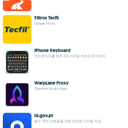
Filtros Tecfil
Sofape Filtros
iPhone Keyboard
안드로이드를 위한 iOS 스타일 키보드와 이모지
WarpLane Proxy
Diamond Studio Apps
id.gov.pt
필수 개인 신분증을 위한 안전한 디지털 지갑