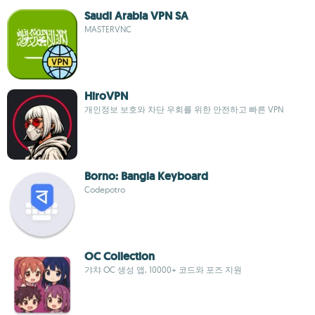
Saudi Arabia VPN SA
MASTERVNC
HiroVPN
개인정보 보호와 차단 우회를 위한 안전하고 빠른 VPN
Borno: Bangla Keyboard
Codepotro
OC Collection
갸챠 OC 생성 앱, 10000+ 코드와 포즈 지원