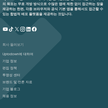
의 목표는 무료 개방 방식으로 수많은 앱에 제한 없이 접근하는 장을
제공하는 한편, 각종 브라우저와 공식 기본 앱을 통해서도 접근할 수
있는 합법적 배포 플랫폼을 제공하는 것입니다.
회사 둘러보기
Uptodown에 대하여
기업 정보
편집 정책
투명성 센터
브랜드 및 언론 자료
기업 블로그
채용 정보