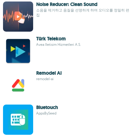
Noise Reducer: Clean Sound
소음을 제거하고 음질을 선명하게 하며 오디오를 정밀히 편
집
Türk Telekom
Avea Iletisim Hizmetleri A.S.
Remodel AI
remodel-ai
Bluetouch
AppsBySeed