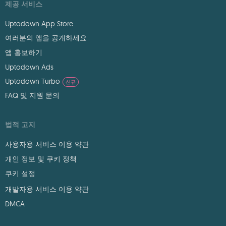
제공 서비스
Uptodown App Store
여러분의 앱을 공개하세요
앱 홍보하기
Uptodown Ads
Uptodown Turbo
신규
FAQ 및 지원 문의
법적 고지
사용자용 서비스 이용 약관
개인 정보 및 쿠키 정책
쿠키 설정
개발자용 서비스 이용 약관
DMCA