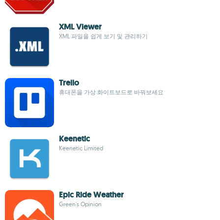
XML Viewer
XML 파일을 쉽게 보기 및 관리하기
Trello
휴대폰을 가상 화이트보드로 바꿔보세요
Keenetic
Keenetic Limited
Epic Ride Weather
Green's Opinion