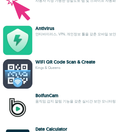
사용자 지정 가능한 정밀도로 탭 및 스와이프 자동화
Antivirus
안티바이러스, VPN, 개인정보 툴을 갖춘 모바일 보안
WiFi QR Code Scan & Create
Kings & Queens
BoifunCam
움직임 감지 알림 기능을 갖춘 실시간 보안 모니터링
Date Calculator