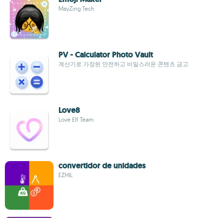
MayZing Tech
PV - Calculator Photo Vault
계산기로 가장된 안전하고 비밀스러운 콘텐츠 금고
Love8
Love Elf Team
convertidor de unidades
EZHIL