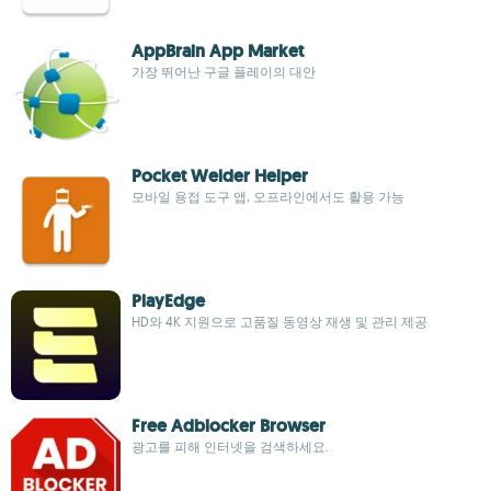
AppBrain App Market
가장 뛰어난 구글 플레이의 대안
Pocket Welder Helper
모바일 용접 도구 앱, 오프라인에서도 활용 가능
PlayEdge
HD와 4K 지원으로 고품질 동영상 재생 및 관리 제공
Free Adblocker Browser
광고를 피해 인터넷을 검색하세요.